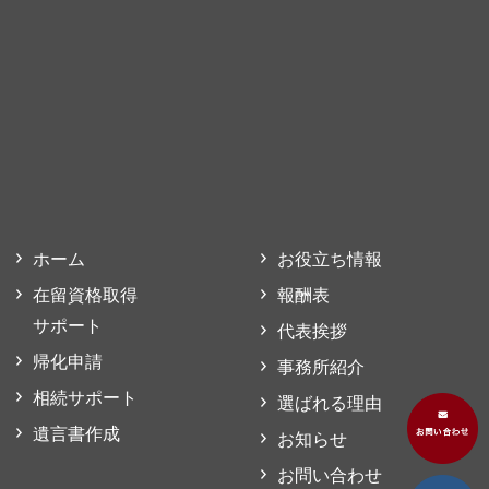
ホーム
お役立ち情報
在留資格取得
報酬表
サポート
代表挨拶
帰化申請
事務所紹介
相続サポート
選ばれる理由
遺言書作成
お知らせ
お問い合わせ