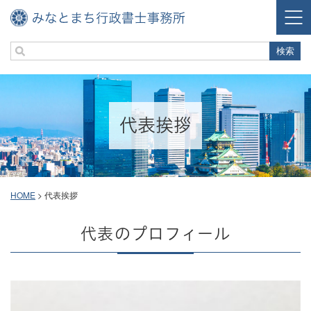
代表挨拶
HOME
>
代表挨拶
代表のプロフィール