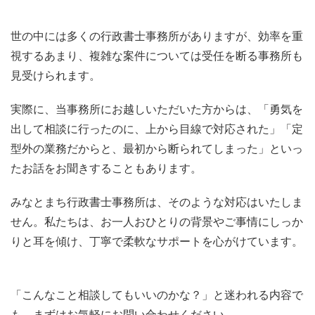
世の中には多くの行政書士事務所がありますが、効率を重
視するあまり、複雑な案件については受任を断る事務所も
見受けられます。
実際に、当事務所にお越しいただいた方からは、「勇気を
出して相談に行ったのに、上から目線で対応された」「定
型外の業務だからと、最初から断られてしまった」といっ
たお話をお聞きすることもあります。
みなとまち行政書士事務所は、そのような対応はいたしま
せん。私たちは、お一人おひとりの背景やご事情にしっか
りと耳を傾け、丁寧で柔軟なサポートを心がけています。
「こんなこと相談してもいいのかな？」と迷われる内容で
も、まずはお気軽にお問い合わせください。