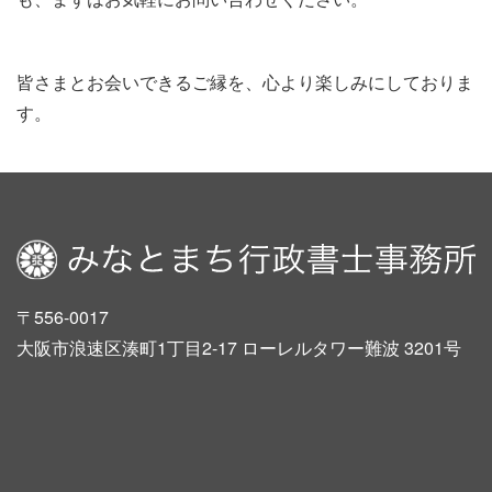
皆さまとお会いできるご縁を、心より楽しみにしておりま
す。
〒556-0017
大阪市浪速区湊町1丁目2-17 ローレルタワー難波 3201号