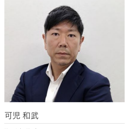
可児 和武