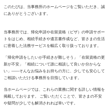
このたびは、当事務所のホームページをご覧いただき、誠
にありがとうございます。
当事務所では、帰化申請や在留資格（ビザ）の申請サポー
トをはじめ、相続手続きや遺言書作成など、皆さまの生活
に密着した法務サービスを幅広く取り扱っております。
「帰化申請をしたいが手続きが難しそう」「在留資格の更
新が不安」「相続について誰に相談して良いか分からな
い」――そんなお悩みをお持ちの方に、少しでも安心して
ご相談いただける事務所を目指しています。
当ホームページでは、これらの業務に関する詳しい情報を
掲載しております。 ご覧いただくことで、皆さまの不安
や疑問が少しでも解消されれば幸いです。