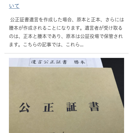
いて
公正証書遺言を作成した場合、原本と正本、さらには
謄本が作成されることになります。遺言者が受け取る
のは、正本と謄本であり、原本は公証役場で保管され
ます。こちらの記事では、これら...