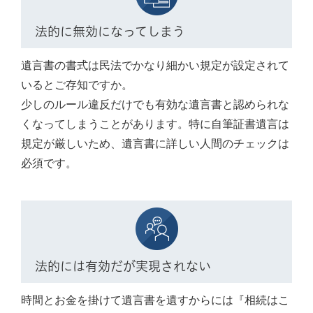
法的に無効になってしまう
遺言書の書式は民法でかなり細かい規定が設定されて
いるとご存知ですか。
少しのルール違反だけでも有効な遺言書と認められな
くなってしまうことがあります。特に自筆証書遺言は
規定が厳しいため、遺言書に詳しい人間のチェックは
必須です。
法的には有効だが実現されない
時間とお金を掛けて遺言書を遺すからには『相続はこ