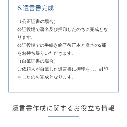
6.遺言書完成
（公正証書の場合）
公証役場で署名及び押印したのちに完成とな
ります。
公証役場での手続き終了後正本と謄本の2部
をお持ち帰りいただきます。
（自筆証書の場合）
ご依頼人が自筆した遺言書に押印をし、封印
をしたのち完成となります。
遺言書作成に関するお役立ち情報