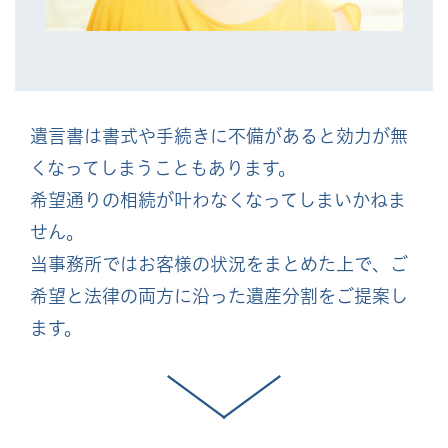
遺言書は書式や手続きに不備があると効力が無
くなってしまうこともあります。
希望通りの相続が叶わなくなってしまいかねま
せん。
当事務所ではお客様の状況をまとめた上で、ご
希望と法律の両方に沿った遺産分割をご提案し
ます。