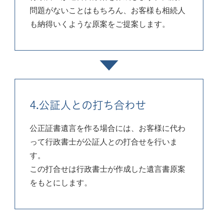
問題がないことはもちろん、お客様も相続人
も納得いくような原案をご提案します。
4.公証人との打ち合わせ
公正証書遺言を作る場合には、お客様に代わ
って行政書士が公証人との打合せを行いま
す。
この打合せは行政書士が作成した遺言書原案
をもとにします。