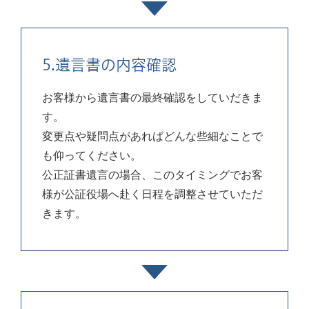
5.遺言書の内容確認
お客様から遺言書の最終確認をしていだきま
す。
変更点や疑問点があればどんな些細なことで
も仰ってください。
公正証書遺言の場合、このタイミングでお客
様が公証役場へ赴く日程を調整させていただ
きます。