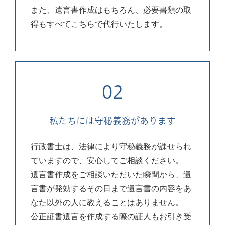
また、遺言書作成はもちろん、必要書類の取
得もすべてこちらで代行いたします。
02
私たちには
守秘義務があります
行政書士は、法律により守秘義務が課せられ
ていますので、安心してご相談ください。
遺言書作成をご相談いただいた瞬間から、遺
言書が発効するその日まで遺言書の内容をあ
なた以外の人に教えることはありません。
公正証書遺言を作成する際の証人もお引き受