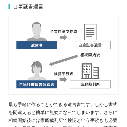
自筆証書遺言
最も手軽に作ることができる遺言書です。しかし書式
を間違えると簡単に無効になってしまいます。さらに
相続開始後には家庭裁判所で検認という手続きも必要