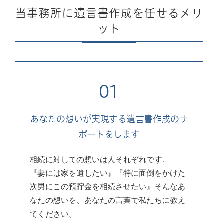
当事務所に遺言書作成を任せるメリ
ット
01
あなたの想いが実現する
遺言書作成のサ
ポートをします
相続に対しての想いは人それぞれです。
『妻には家を遺したい』『特に面倒をかけた
次男にこの預貯金を相続させたい』そんなあ
なたの想いを、あなたの言葉で私たちに教え
てください。