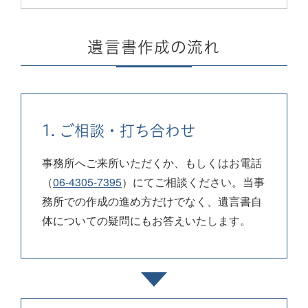
遺言書作成の流れ
1. ご相談・打ち合わせ
事務所へご来所いただくか、もしくはお電話
（
06-4305-7395
）にてご相談ください。当事
務所での作成の進め方だけでなく、遺言書自
体についての疑問にもお答えいたします。