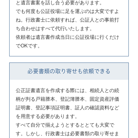
と遺言書案を話し合う必要があります。
でも何度も公証役場に足を運ぶのは大変ですよ
ね。行政書士に依頼すれば、公証人との事前打
ち合わせはすべて代行いたします。
依頼者は遺言書作成当日に公証役場に行くだけ
でOKです。
必要書類の取り寄せも依頼できる
公正証書遺言を作成する際には、相続人との続
柄が判る戸籍謄本、登記簿謄本、固定資産評価
証明書、登記事項証明書、証人の確認資料など
を用意する必要があります。
すべて自分で揃えようとするととても大変で
す。しかし、行政書士は必要書類の取り寄せま