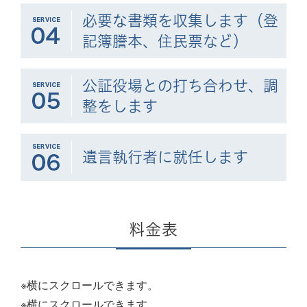
必要な書類を収集します
（登
記簿謄本、住民票など）
公証役場との打ち合わせ、調
整をします
遺言執行者に就任します
料金表