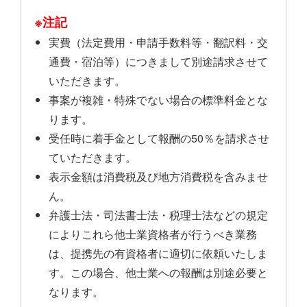
※注記
実費（法定費用・申請手数料等・翻訳料・交
通費・宿泊等）につきまして別途請求させて
いただきます。
事案が複雑・特殊でない場合の標準料金とな
ります。
受任時に着手金として報酬の50％を請求させ
ていただきます。
表示金額は消費税及び地方消費税を含みませ
ん。
弁護士法・司法書士法・税理士法などの規定
によりこれら他士業資格者が行うべき業務
は、提携先の有資格者に適切に依頼いたしま
す。この場合、他士業への報酬は別途必要と
なります。