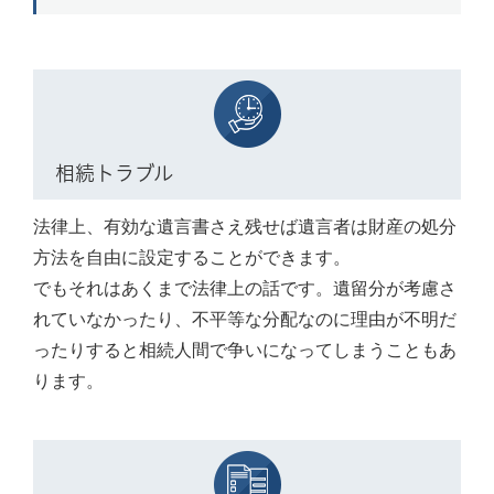
相続トラブル
法律上、有効な遺言書さえ残せば遺言者は財産の処分
方法を自由に設定することができます。
でもそれはあくまで法律上の話です。遺留分が考慮さ
れていなかったり、不平等な分配なのに理由が不明だ
ったりすると相続人間で争いになってしまうこともあ
ります。