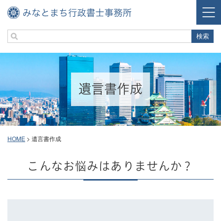
遺言書作成
HOME
>
遺言書作成
こんなお悩みはありませんか？