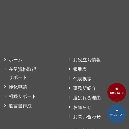
ホーム
お役立ち情報
在留資格取得
報酬表
サポート
代表挨拶
帰化申請
事務所紹介
相続サポート
選ばれる理由
遺言書作成
お知らせ
お問い合わせ