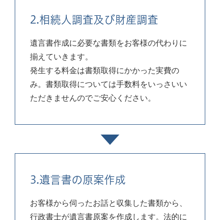
2.相続人調査及び財産調査
遺言書作成に必要な書類をお客様の代わりに
揃えていきます。
発生する料金は書類取得にかかった実費の
み。書類取得については手数料をいっさいい
ただきませんのでご安心ください。
3.遺言書の原案作成
お客様から伺ったお話と収集した書類から、
行政書士が遺言書原案を作成します。法的に