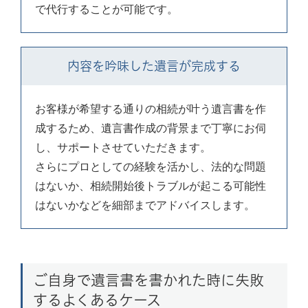
で代行することが可能です。
内容を吟味した遺言が完成する
お客様が希望する通りの相続が叶う遺言書を作
成するため、遺言書作成の背景まで丁寧にお伺
し、サポートさせていただきます。
さらにプロとしての経験を活かし、法的な問題
はないか、相続開始後トラブルが起こる可能性
はないかなどを細部までアドバイスします。
ご自身で遺言書を書かれた時に失敗
するよくあるケース