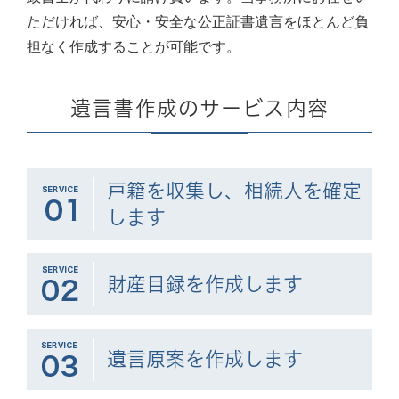
ただければ、安心・安全な公正証書遺言をほとんど負
担なく作成することが可能です。
遺言書作成のサービス内容
戸籍を収集し、相続人を確定
します
財産目録を作成します
遺言原案を作成します