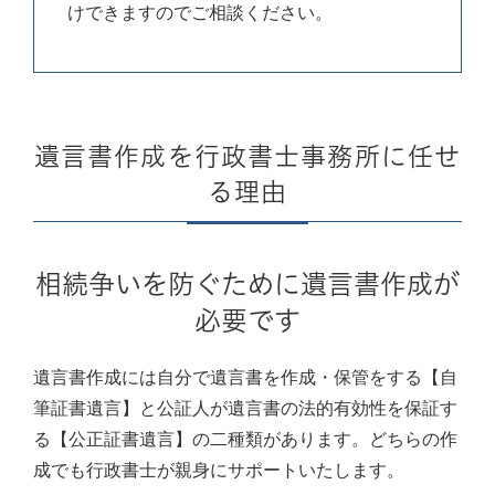
けできますのでご相談ください。
遺言書作成を行政書士事務所に任せ
る理由
相続争いを防ぐために遺言書作成が
必要です
遺言書作成には自分で遺言書を作成・保管をする【自
筆証書遺言】と公証人が遺言書の法的有効性を保証す
る【公正証書遺言】の二種類があります。どちらの作
成でも行政書士が親身にサポートいたします。