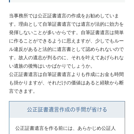
当事務所では公正証書遺言の作成をお勧めしていま
す。理由として自筆証書遺言では遺言が法的に効力を
発揮しないことが多いからです。自筆証書遺言は簡単
に作ることができるように思えますが、少しでもルー
ル違反があると法的に遺言書として認められないので
す。故人の遺志が判るのに、それを叶えてあげられな
い遺族の後悔はいかばかりでしょうか。
公正証書遺言は自筆証書遺言よりも作成にお金も時間
も掛かりますが、それだけの価値はあると経験から断
言できます。
公正証書遺言作成の手間が省ける
公正証書遺言を作る前には、あらかじめ公証人