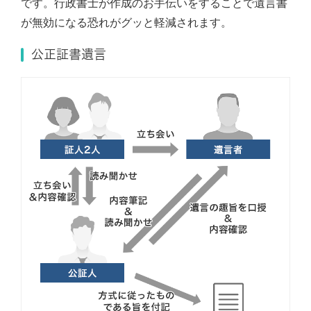
です。行政書士が作成のお手伝いをすることで遺言書
が無効になる恐れがグッと軽減されます。
公正証書遺言