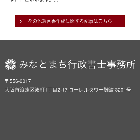
その他遺言書作成に関する記事はこちら
〒556-0017
大阪市浪速区湊町1丁目2-17 ローレルタワー難波 3201号