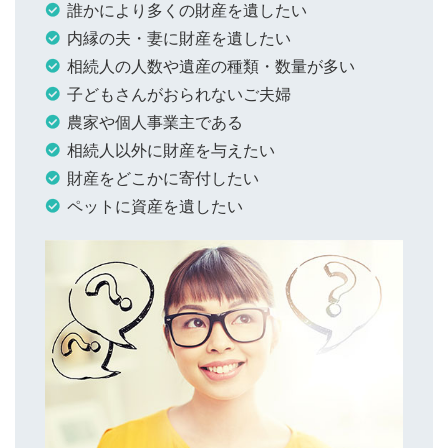
誰かにより多くの財産を遺したい
内縁の夫・妻に財産を遺したい
相続人の人数や遺産の種類・数量が多い
子どもさんがおられないご夫婦
農家や個人事業主である
相続人以外に財産を与えたい
財産をどこかに寄付したい
ペットに資産を遺したい