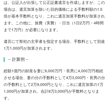
は、公証人が出張して公正証書遺言を作成しますが、この
場合は、遺言加算を除いた目的価格による手数料額の1.5
倍が基本手数料となり、これに遺言加算手数料が加算され
ます。この他に、旅費（実費）・日当（1日2万円・4時間
まで1万円）が必要になります。
遺言にて祭祀の主宰者を指定する場合、手数料として別途
1万1,000円が加算されます。
－計算例－
総額1億円の財産を妻に6,000万円・長男に4,000万円相続
させる場合、妻の分の手数料として4万3,000円・長男の分
の手数料として2万9,000円となり、これに遺言加算の1万
1,000円が加算され、合計8万3,000円が手数料となりま
す。