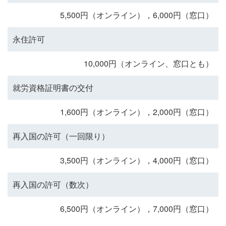
5,500円（オンライン），6,000円（窓口）
永住許可
10,000円（オンライン、窓口とも）
就労資格証明書の交付
1,600円（オンライン），2,000円（窓口）
再入国の許可（一回限り）
3,500円（オンライン），4,000円（窓口）
再入国の許可（数次）
6,500円（オンライン），7,000円（窓口）