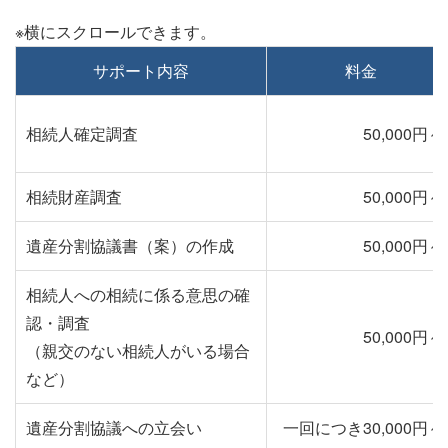
サポート内容
料金
相続人確定調査
50,000円～
相続財産調査
50,000円～
遺産分割協議書（案）の作成
50,000円～
相続人への相続に係る意思の確
認・調査
50,000円～
（親交のない相続人がいる場合
など）
遺産分割協議への立会い
一回につき30,000円～