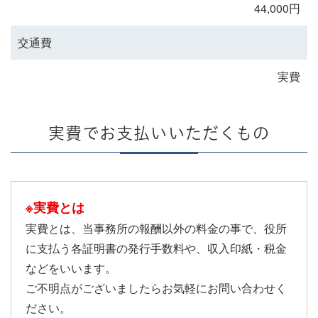
44,000円
交通費
実費
実費でお支払いいただくもの
※実費とは
実費とは、当事務所の報酬以外の料金の事で、役所
に支払う各証明書の発行手数料や、収入印紙・税金
などをいいます。
ご不明点がございましたらお気軽にお問い合わせく
ださい。