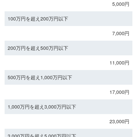
5,000円
100万円を超え200万円以下
7,000円
200万円を超え500万円以下
11,000円
500万円を超え1,000万円以下
17,000円
1,000万円を超え3,000万円以下
23,000円
3,000万円を超え5,000万円以下