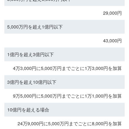
29,000円
5,000万円を超え1億円以下
43,000円
1億円を超え3億円以下
4万3,000円に5,000万円までごとに1万3,000円を加算
3億円を超え10億円以下
9万5,000円に5,000万円までごとに1万1,000円を加算
10億円を超える場合
24万9,000円に5,000万円までごとに8,000円を加算