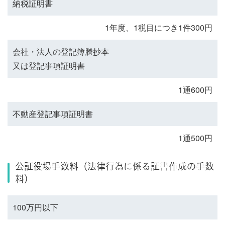
納税証明書
1年度、1税目につき1件300円
会社・法人の登記簿謄抄本
又は登記事項証明書
1通600円
不動産登記事項証明書
1通500円
公証役場手数料（法律行為に係る証書作成の手数
料）
100万円以下