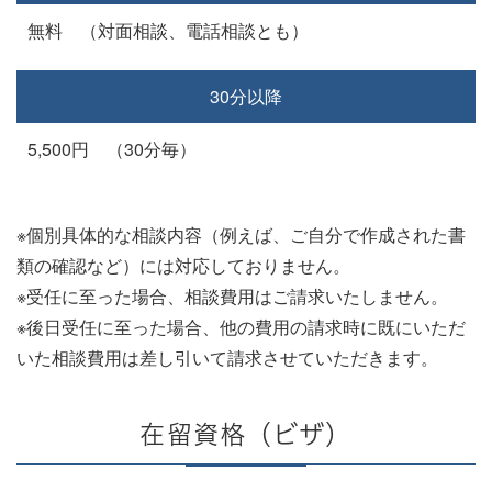
無料 （対面相談、電話相談とも）
30分以降
5,500円 （30分毎）
※個別具体的な相談内容（例えば、ご自分で作成された書
類の確認など）には対応しておりません。
※受任に至った場合、相談費用はご請求いたしません。
※後日受任に至った場合、他の費用の請求時に既にいただ
いた相談費用は差し引いて請求させていただきます。
在留資格（ビザ）