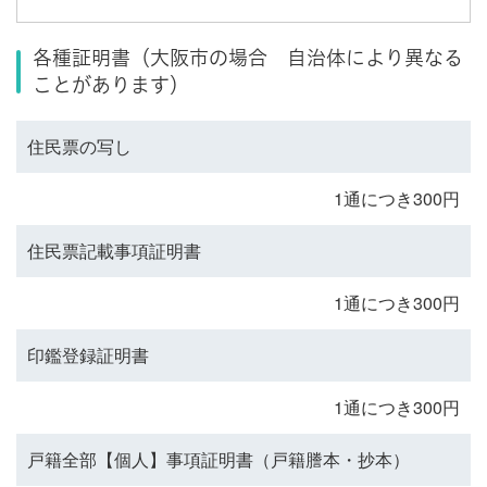
各種証明書（大阪市の場合 自治体により異なる
ことがあります）
住民票の写し
1通につき300円
住民票記載事項証明書
1通につき300円
印鑑登録証明書
1通につき300円
戸籍全部【個人】事項証明書（戸籍謄本・抄本）