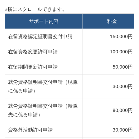
サポート内容
料金
在留資格認定証明書交付申請
150,000円～
在留資格変更許可申請
100,000円～
在留期間更新許可申請
50,000円～
就労資格証明書交付申請（現職
30,000円～
に係る申請）
就労資格証明書交付申請（転職
80,000円～
先に係る申請）
資格外活動許可申請
30,000円～