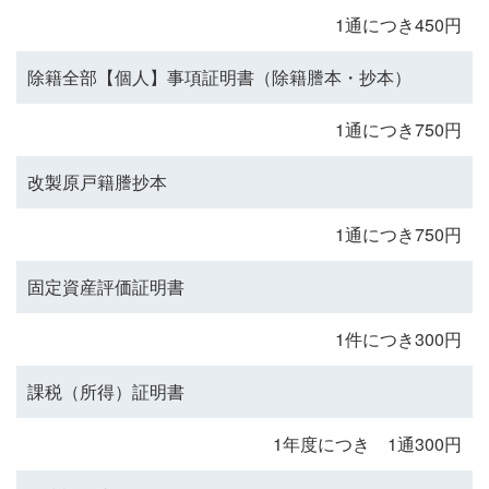
1通につき450円
除籍全部【個人】事項証明書（除籍謄本・抄本）
1通につき750円
改製原戸籍謄抄本
1通につき750円
固定資産評価証明書
1件につき300円
課税（所得）証明書
1年度につき 1通300円