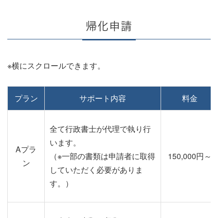
帰化申請
プラン
サポート内容
料金
全て行政書士が代理で執り行
います。
Aプラ
（※一部の書類は申請者に取得
150,000円～
ン
していただく必要がありま
す。）