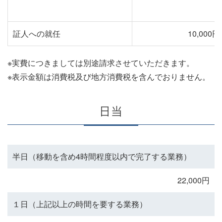
証人への就任
10,000円
※実費につきましては別途請求させていただきます。
※表示金額は消費税及び地方消費税を含んでおりません。
日当
半日（移動を含め4時間程度以内で完了する業務）
22,000円
１日（上記以上の時間を要する業務）