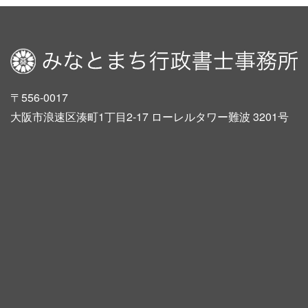
〒556-0017
大阪市浪速区湊町1丁目2-17 ローレルタワー難波 3201号