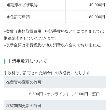
短期滞在ビザ取得
40,000円～
永住許可申請
180,000円～
※実費（書類取得費用、申請手数料など）につきましては
別途請求させていただきます。
※表示金額は消費税及び地方消費税を含んでおりません。
申請手数料について
手数料は、許可された場合にのみ必要になります。
在留資格変更の許可
5,500円（オンライン），6,000円（窓口）
在留期間更新の許可