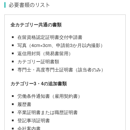
必要書類のリスト
全カテゴリー共通の書類
在留資格認定証明書交付申請書
写真（4cm×3cm、申請前3か月以内撮影）
返信用封筒（簡易書留用）
カテゴリー証明書類
専門士・高度専門士証明書（該当者のみ）
カテゴリー3・4の追加書類
労働条件通知書（雇用契約書）
履歴書
卒業証明書または職歴証明書
登記事項証明書
会社案内書