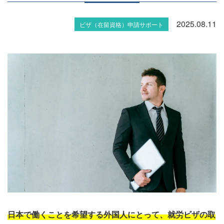
2025.08.11
ビザ（在留資格）申請サポート
日本で働くことを希望する外国人にとって、就労ビザの取