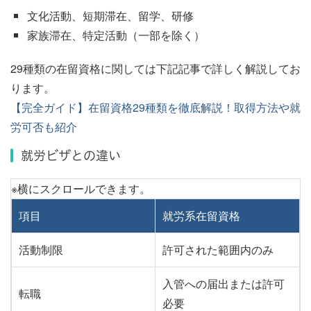
文化活動、短期滞在、留学、研修
家族滞在、特定活動（一部を除く）
29種類の在留資格に関しては下記記事で詳しく解説してお
ります。
【完全ガイド】在留資格29種類を徹底解説！取得方法や就
労可否も紹介
就労ビザとの違い
項目
就労系在留資格
活動制限
許可された範囲内のみ
入管への届出または許可
転職
必要