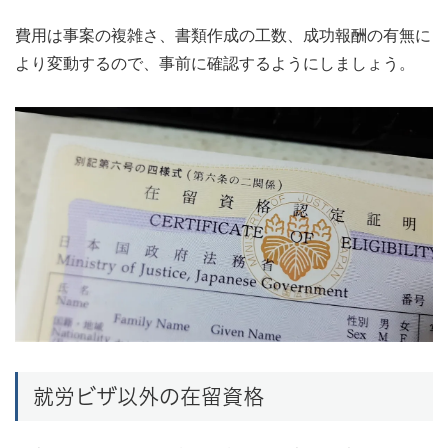
費用は事案の複雑さ、書類作成の工数、成功報酬の有無に
より変動するので、事前に確認するようにしましょう。
就労ビザ以外の在留資格