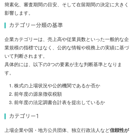
簡素化、審査期間の目安、そして在留期間の決定に大きく
影響します。
カテゴリー分類の基準
企業カテゴリーは、売上高や従業員数といった一般的な企
業規模の指標ではなく、
公的な情報や税務上の実績
に基づ
いて判断されます。
具体的には、以下の3つの要素が主な判断基準となりま
す。
株式の上場状況や公的機関であるか否か
前年度の源泉徴収税額
前年度の法定調書合計表を提出しているか
カテゴリー1
上場企業や国・地方公共団体、独立行政法人など
信頼性が