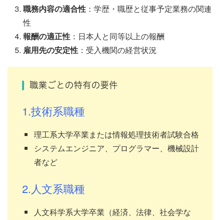
職務内容の適合性
：学歴・職歴と従事予定業務の関連
性
報酬の適正性
：日本人と同等以上の報酬
雇用先の安定性
：受入機関の経営状況
職業ごとの特有の要件
1.技術系職種
理工系大学卒業または情報処理技術者試験合格
システムエンジニア、プログラマー、機械設計
者など
2.人文系職種
人文科学系大学卒業（経済、法律、社会学な