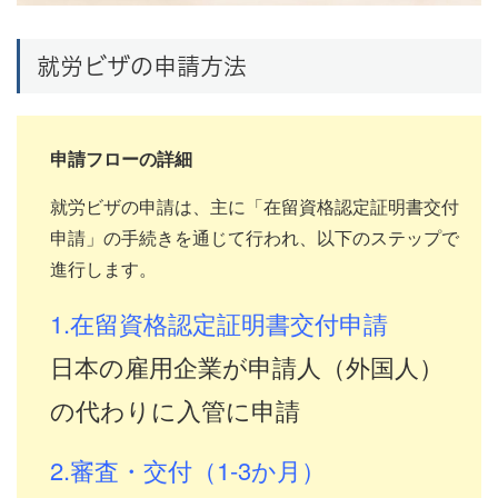
就労ビザの申請方法
申請フローの詳細
就労ビザの申請は、主に「在留資格認定証明書交付
申請」の手続きを通じて行われ、以下のステップで
進行します。
1.在留資格認定証明書交付申請
日本の雇用企業が申請人（外国人）
の代わりに入管に申請
2.審査・交付（1-3か月）