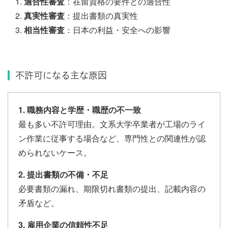
適合性審査
：在留資格の要件との適合性
真実性審査
：提出書類の真実性
相当性審査
：日本の利益・安全への影響
不許可になる主な原因
1. 職務内容と学歴・職歴の不一致
最も多い不許可理由。文系大学卒業者が工場のライ
ン作業に従事する場合など、専門性との関連性が認
められないケース。
2. 提出書類の不備・不足
必要書類の漏れ、期限切れ書類の提出、記載内容の
矛盾など。
3. 雇用企業の信頼性不足