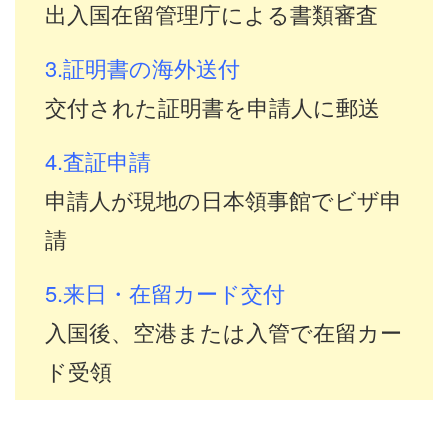
出入国在留管理庁による書類審査
3.証明書の海外送付
交付された証明書を申請人に郵送
4.査証申請
申請人が現地の日本領事館でビザ申
請
5.来日・在留カード交付
入国後、空港または入管で在留カー
ド受領