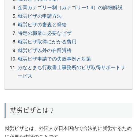
企業カテゴリー制（カテゴリー1-4）の詳細解説
就労ビザの申請方法
就労ビザの審査と発給
特定の職業に必要なビザ
就労ビザ取得にかかる費用
就労ビザ以外の在留資格
就労ビザ申請での失敗事例と対策
みなとまち行政書士事務所のビザ取得サポートサ
ービス
就労ビザとは？
就労ビザとは、外国人が日本国内で合法的に就労するため
に必要な査証のことです。