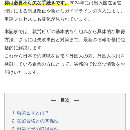
得は必要不可欠な手続きです。
2024年には出入国在留管
理庁による制度改正や新たなガイドラインの導入により、
申請プロセスにも変化が見られています。
本記事では、就労ビザの基本的な仕組みから具体的な取得
方法、さらには失敗事例と対策まで、最新の情報を基に包
括的に解説します。
これから日本での就職を目指す外国人の方、外国人採用を
検討している企業の方にとって、実務的で役立つ情報をお
届けいたします。
― 目次 ―
就労ビザとは？
在留資格との関係性
就労ビザの取得要件