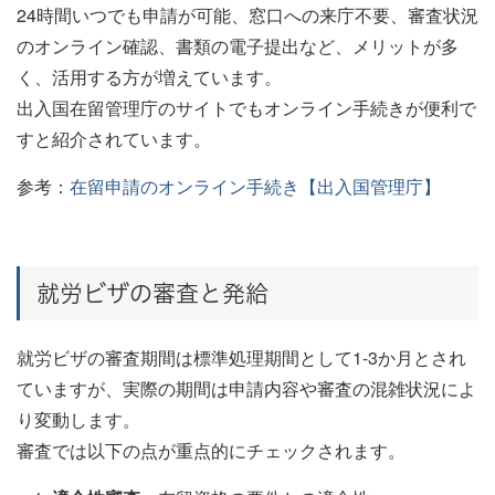
24時間いつでも申請が可能、窓口への来庁不要、審査状況
のオンライン確認、書類の電子提出など、メリットが多
く、活用する方が増えています。
出入国在留管理庁のサイトでもオンライン手続きが便利で
すと紹介されています。
参考：
在留申請のオンライン手続き【出入国管理庁】
就労ビザの審査と発給
就労ビザの審査期間は標準処理期間として1-3か月とされ
ていますが、実際の期間は申請内容や審査の混雑状況によ
り変動します。
審査では以下の点が重点的にチェックされます。