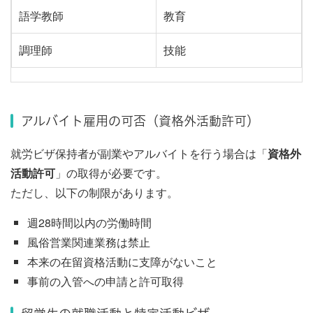
語学教師
教育
調理師
技能
アルバイト雇用の可否（資格外活動許可）
就労ビザ保持者が副業やアルバイトを行う場合は「
資格外
活動許可
」の取得が必要です。
ただし、以下の制限があります。
週28時間以内の労働時間
風俗営業関連業務は禁止
本来の在留資格活動に支障がないこと
事前の入管への申請と許可取得