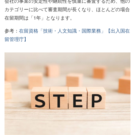
会社の事業の安定性や継続性を慎重に審査するため、他の
カテゴリーに比べて審査期間が長くなり、ほとんどの場合
在留期間は「1年」となります。
参考：
在留資格「技術・人文知識・国際業務」【出入国在
留管理庁】