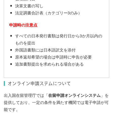
決算文書の写し
法定調書合計表（カテゴリー3のみ）
申請時の注意点
すべての日本発行書類は発行日から3か月以内の
ものを提出
外国語書類には日本語訳文を添付
原本返却希望の場合は申請時に申告が必要
追加書類提出を求められる場合がある
オンライン申請ステムについて
出入国在留管理庁では「
在留申請オンラインシステム
」を
提供しており、一定の条件を満たす機関では電子申請が可
能です。