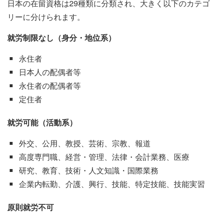
日本の在留資格は29種類に分類され、大きく以下のカテゴ
リーに分けられます。
就労制限なし（身分・地位系）
永住者
日本人の配偶者等
永住者の配偶者等
定住者
就労可能（活動系）
外交、公用、教授、芸術、宗教、報道
高度専門職、経営・管理、法律・会計業務、医療
研究、教育、技術・人文知識・国際業務
企業内転勤、介護、興行、技能、特定技能、技能実習
原則就労不可