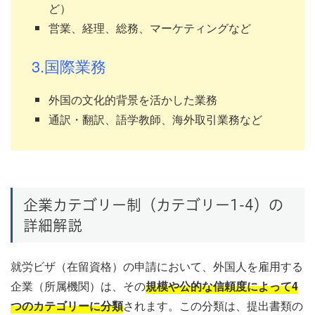
ど）
営業、経理、総務、マーケティングなど
3.国際業務
外国の文化的背景を活かした業務
通訳・翻訳、語学教師、海外取引業務など
企業カテゴリー制（カテゴリー1-4）の
詳細解説
就労ビザ（在留資格）の申請において、外国人を雇用する
企業（所属機関）は、その
規模や公的な信頼度によって4
つのカテゴリーに分類
されます。この分類は、提出書類の