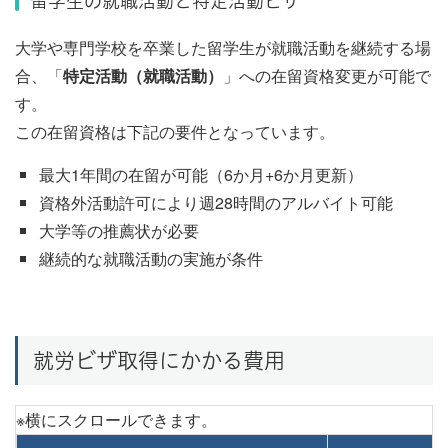
留学生の就職活動と特定活動ビザ
大学や専門学校を卒業した留学生が就職活動を継続する場
合、「
特定活動（就職活動）
」への在留資格変更が可能で
す。
この在留資格は下記の要件となっています。
最大1年間の在留が可能（6か月+6か月更新）
資格外活動許可により週28時間のアルバイト可能
大学等の推薦状が必要
継続的な就職活動の実施が条件
就労ビザ取得にかかる費用