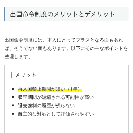
出国命令制度のメリットとデメリット
出国命令制度には、本人にとってプラスとなる面もあれ
ば、そうでない面もあります。以下にその主なポイントを
整理します。
メリット
再入国禁止期間が短い（1年）
収容期間が短縮される可能性が高い
退去強制の履歴が残らない
自主的な対応として評価されやすい