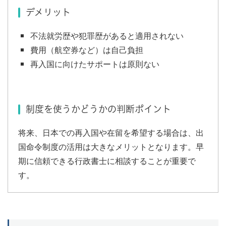
デメリット
不法就労歴や犯罪歴があると適用されない
費用（航空券など）は自己負担
再入国に向けたサポートは原則ない
制度を使うかどうかの判断ポイント
将来、日本での再入国や在留を希望する場合は、出
国命令制度の活用は大きなメリットとなります。早
期に信頼できる行政書士に相談することが重要で
す。