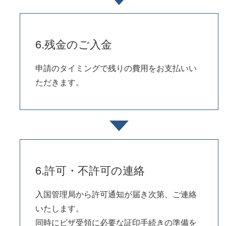
6.残金のご入金
申請のタイミングで残りの費用をお支払いい
ただきます。
6.許可・不許可の連絡
入国管理局から許可通知が届き次第、ご連絡
いたします。
同時にビザ受領に必要な証印手続きの準備を