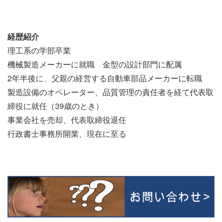
経歴紹介
理工系の学部卒業
機械製造メーカーに就職 金型の設計部門に配属
2年半後に、父親の経営する自動車部品メーカーに転職
製造設備のオペレーター、品質管理の責任者を経て代表取
締役に就任（39歳のとき）
事業会社を売却、代表取締役退任
行政書士事務所開業、現在に至る