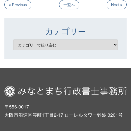
« Previous
一覧へ
Next »
カテゴリー
〒556-0017
大阪市浪速区湊町1丁目2-17 ローレルタワー難波 3201号