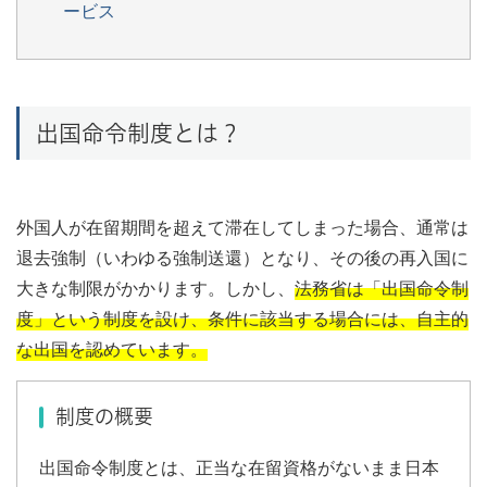
ービス
出国命令制度とは？
外国人が在留期間を超えて滞在してしまった場合、通常は
退去強制（いわゆる強制送還）となり、その後の再入国に
大きな制限がかかります。しかし、
法務省は「出国命令制
度」という制度を設け、条件に該当する場合には、自主的
な出国を認めています。
制度の概要
出国命令制度とは、正当な在留資格がないまま日本