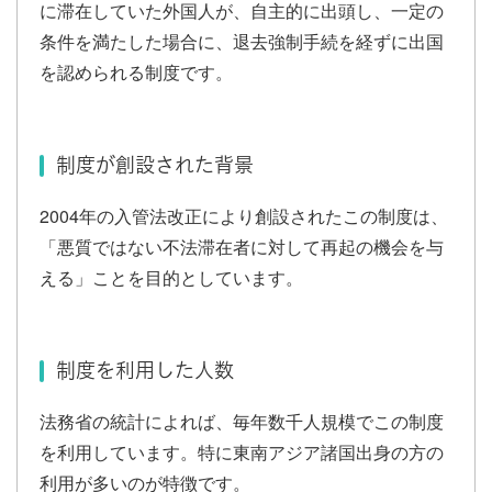
に滞在していた外国人が、自主的に出頭し、一定の
条件を満たした場合に、退去強制手続を経ずに出国
を認められる制度です。
制度が創設された背景
2004年の入管法改正により創設されたこの制度は、
「悪質ではない不法滞在者に対して再起の機会を与
える」ことを目的としています。
制度を利用した人数
法務省の統計によれば、毎年数千人規模でこの制度
を利用しています。特に東南アジア諸国出身の方の
利用が多いのが特徴です。