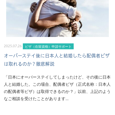
ビザ（在留資格）申請サポート
2025.07.26
オーバーステイ後に日本人と結婚したら配偶者ビザ
は取れるのか？徹底解説
「日本にオーバーステイしてしまったけど、その後に日本
人と結婚した。この場合、配偶者ビザ（正式名称：日本人
の配偶者等ビザ）は取得できるのか？」以前、上記のよう
なご相談を受けたことがあります...