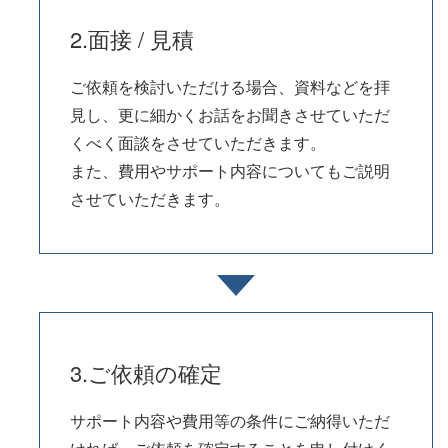
2.面接 / 見積
ご依頼を検討いただける場合、資料などを拝
見し、更に細かくお話をお聞きさせていただ
くべく面談をさせていただきます。
また、費用やサポート内容についてもご説明
させていただきます。
3.ご依頼の確定
サポート内容や費用等の条件にご納得いただ