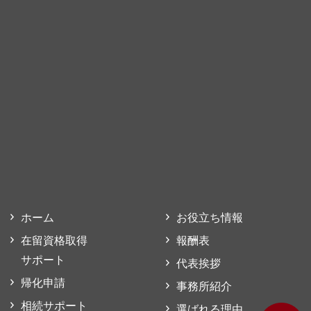
ホーム
お役立ち情報
在留資格取得
報酬表
サポート
代表挨拶
帰化申請
事務所紹介
相続サポート
選ばれる理由