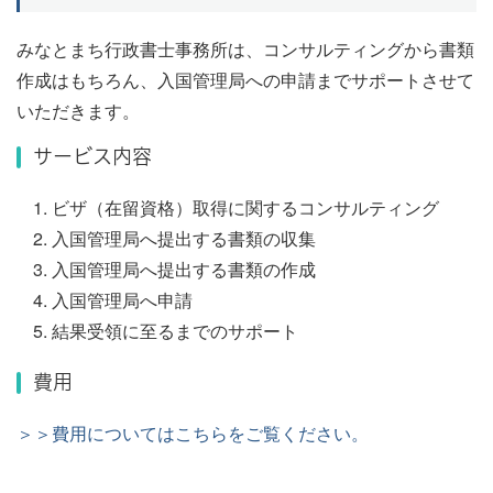
みなとまち行政書士事務所は、コンサルティングから書類
作成はもちろん、入国管理局への申請までサポートさせて
いただきます。
サービス内容
ビザ（在留資格）取得に関するコンサルティング
入国管理局へ提出する書類の収集
入国管理局へ提出する書類の作成
入国管理局へ申請
結果受領に至るまでのサポート
費用
＞＞費用についてはこちらをご覧ください。