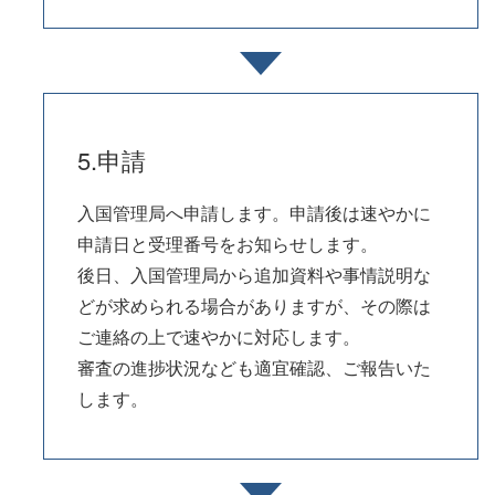
5.申請
入国管理局へ申請します。申請後は速やかに
申請日と受理番号をお知らせします。
後日、入国管理局から追加資料や事情説明な
どが求められる場合がありますが、その際は
ご連絡の上で速やかに対応します。
審査の進捗状況なども適宜確認、ご報告いた
します。