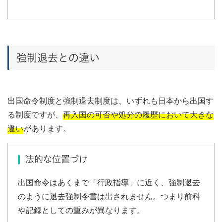
強制退去との違い
出国命令制度と強制退去制度は、いずれも日本から出国す
る制度ですが、
再入国の可否や処分の履歴において大きな
違い
があります。
法的な位置づけ
出国命令はあくまで「行政指導」に近く、強制退去
のように退去強制令書は出されません。つまり前科
や記録としての重みが異なります。