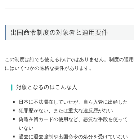
出国命令制度の対象者と適用要件
この制度は誰でも使えるわけではありません。制度の適用
にはいくつかの厳格な要件があります。
対象となるのはこんな人
日本に不法滞在していたが、自ら入管に出頭した
犯罪歴がない、または重大な違反歴がない
偽造在留カードの使用など、悪質な手段を使って
いない
過去に退去強制や出国命令の処分を受けていない