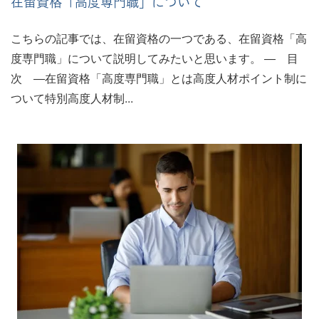
在留資格「高度専門職」について
こちらの記事では、在留資格の一つである、在留資格「高
度専門職」について説明してみたいと思います。 ― 目
次 ―在留資格「高度専門職」とは高度人材ポイント制に
ついて特別高度人材制...