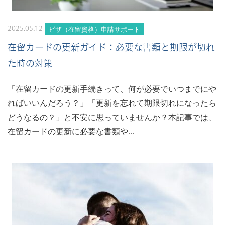
ビザ（在留資格）申請サポート
2025.05.12
在留カードの更新ガイド：必要な書類と期限が切れ
た時の対策
「在留カードの更新手続きって、何が必要でいつまでにや
ればいいんだろう？」「更新を忘れて期限切れになったら
どうなるの？」と不安に思っていませんか？本記事では、
在留カードの更新に必要な書類や...