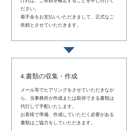
ければ、ご依頼を確定することを申し付けく
ださい。
着手金をお支払いいただきまして、正式なご
依頼とさせていただきます。
4.書類の収集・作成
メール等でヒアリングをさせていただきなが
ら、当事務所が作成または取得できる書類は
代行して手配いたします。
お客様で準備、作成していただく必要がある
書類はご協力をしていただきます。