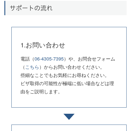
サポートの流れ
1.お問い合わせ
電話（
06-4305-7395
）や、お問合せフォーム
（
こちら
）からお問い合わせください。
些細なことでもお気軽にお尋ねください。
ビザ取得の可能性が極端に低い場合などは理
由をご説明します。