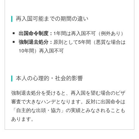
再入国可能までの期間の違い
出国命令制度：
1年間は再入国不可（例外あり）
強制退去処分：
原則として5年間（悪質な場合は
10年間）再入国不可
本人の心理的・社会的影響
強制退去処分を受けると、再入国を望む場合のビザ
審査で大きなハンデとなります。反対に出国命令は
「自主的な出頭・協力」の実績とみなされることも
あります。