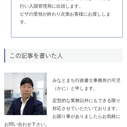
行い入国管理局に出頭します。
ビザの受領が終わり次第お客様にお渡ししま
す。
この記事を書いた人
みなとまち行政書士事務所の可児
（かに）と申します。
定型的な業務以外にもできる限り
対応させていただいております。
お困り事がありましたらお気軽に
お問い合わせ下さい。