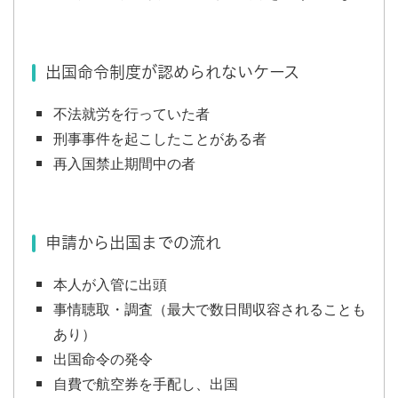
出国命令制度が認められないケース
不法就労を行っていた者
刑事事件を起こしたことがある者
再入国禁止期間中の者
申請から出国までの流れ
本人が入管に出頭
事情聴取・調査（最大で数日間収容されることも
あり）
出国命令の発令
自費で航空券を手配し、出国