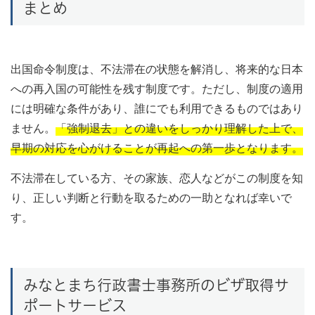
まとめ
出国命令制度は、不法滞在の状態を解消し、将来的な日本
への再入国の可能性を残す制度です。ただし、制度の適用
には明確な条件があり、誰にでも利用できるものではあり
ません。
「強制退去」との違いをしっかり理解した上で、
早期の対応を心がけることが再起への第一歩となります。
不法滞在している方、その家族、恋人などがこの制度を知
り、正しい判断と行動を取るための一助となれば幸いで
す。
みなとまち行政書士事務所のビザ取得サ
ポートサービス