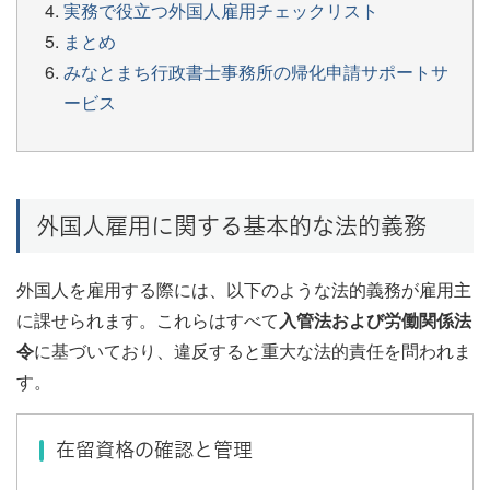
実務で役立つ外国人雇用チェックリスト
まとめ
みなとまち行政書士事務所の帰化申請サポートサ
ービス
外国人雇用に関する基本的な法的義務
外国人を雇用する際には、以下のような法的義務が雇用主
に課せられます。これらはすべて
入管法および労働関係法
令
に基づいており、違反すると重大な法的責任を問われま
す。
在留資格の確認と管理