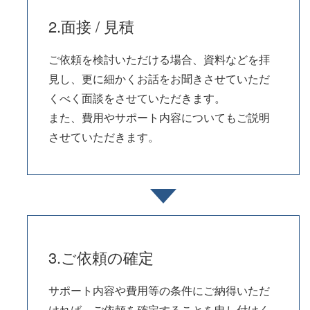
2.面接 / 見積
ご依頼を検討いただける場合、資料などを拝
見し、更に細かくお話をお聞きさせていただ
くべく面談をさせていただきます。
また、費用やサポート内容についてもご説明
させていただきます。
3.ご依頼の確定
サポート内容や費用等の条件にご納得いただ
ければ、ご依頼を確定することを申し付けく