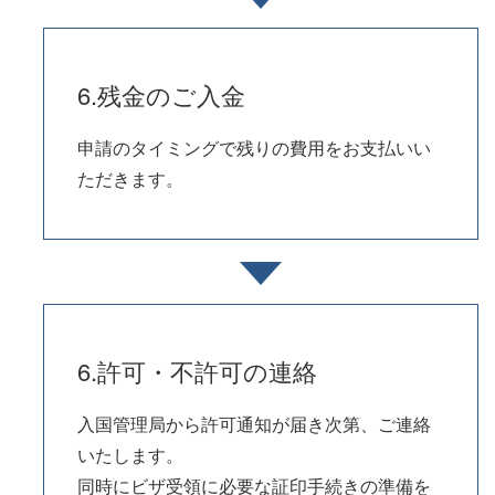
6.残金のご入金
申請のタイミングで残りの費用をお支払いい
ただきます。
6.許可・不許可の連絡
入国管理局から許可通知が届き次第、ご連絡
いたします。
同時にビザ受領に必要な証印手続きの準備を