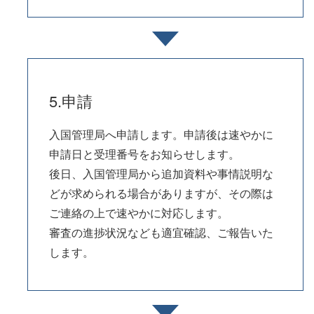
5.申請
入国管理局へ申請します。申請後は速やかに
申請日と受理番号をお知らせします。
後日、入国管理局から追加資料や事情説明な
どが求められる場合がありますが、その際は
ご連絡の上で速やかに対応します。
審査の進捗状況なども適宜確認、ご報告いた
します。