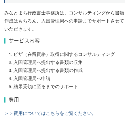
みなとまち行政書士事務所は、コンサルティングから書類
作成はもちろん、入国管理局への申請までサポートさせて
いただきます。
サービス内容
ビザ（在留資格）取得に関するコンサルティング
入国管理局へ提出する書類の収集
入国管理局へ提出する書類の作成
入国管理局へ申請
結果受領に至るまでのサポート
費用
＞＞費用についてはこちらをご覧ください。