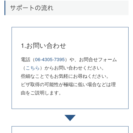
サポートの流れ
1.お問い合わせ
電話（
06-4305-7395
）や、お問合せフォーム
（
こちら
）からお問い合わせください。
些細なことでもお気軽にお尋ねください。
ビザ取得の可能性が極端に低い場合などは理
由をご説明します。