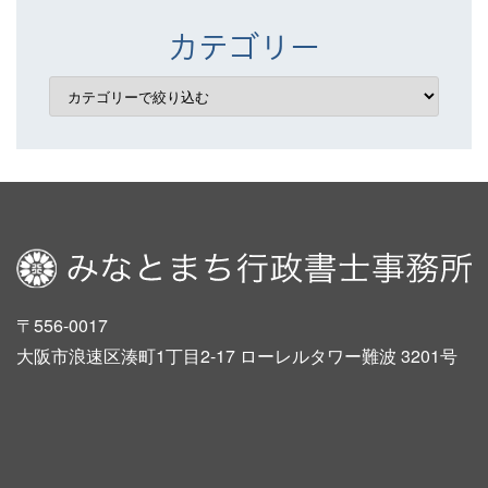
カテゴリー
〒556-0017
大阪市浪速区湊町1丁目2-17 ローレルタワー難波 3201号