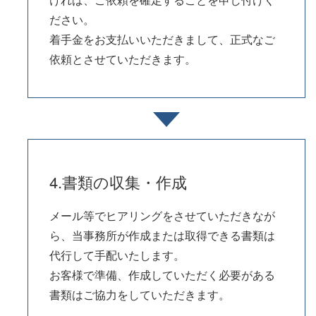
ださい。
着手金をお支払いいただきまして、正式なご
依頼とさせていただきます。
4.書類の収集・作成
メール等でヒアリングをさせていただきなが
ら、当事務所が作成または取得できる書類は
代行して手配いたします。
お客様で準備、作成していただく必要がある
書類はご協力をしていただきます。