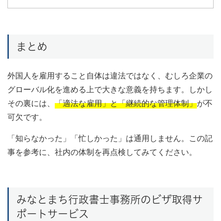
まとめ
外国人を雇用すること自体は違法ではなく、むしろ企業の
グローバル化を進める上で大きな意義を持ちます。しかし
その裏には、
「適法な雇用」と「継続的な管理体制」
が不
可欠です。
「知らなかった」「忙しかった」は通用しません。この記
事を参考に、社内の体制を再点検してみてください。
みなとまち行政書士事務所のビザ取得サ
ポートサービス