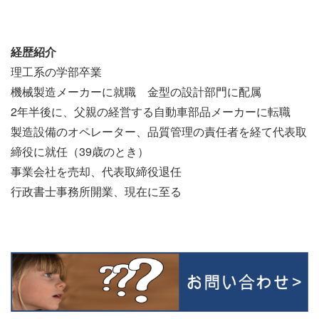
経歴紹介
理工系の学部卒業
機械製造メーカーに就職 金型の設計部門に配属
2年半後に、父親の経営する自動車部品メーカーに転職
製造設備のオペレーター、品質管理の責任者を経て代表取
締役に就任（39歳のとき）
事業会社を売却、代表取締役退任
行政書士事務所開業、現在に至る