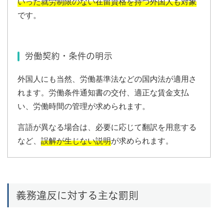
いった就労制限のない在留資格を持つ外国人も対象
です。
労働契約・条件の明示
外国人にも当然、労働基準法などの国内法が適用さ
れます。労働条件通知書の交付、適正な賃金支払
い、労働時間の管理が求められます。
言語が異なる場合は、必要に応じて翻訳を用意する
など、
誤解が生じない説明
が求められます。
義務違反に対する主な罰則