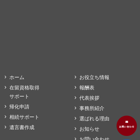
ホーム
お役立ち情報
在留資格取得
報酬表
サポート
代表挨拶
帰化申請
事務所紹介
相続サポート
選ばれる理由
遺言書作成
お知らせ
お問い合わせ