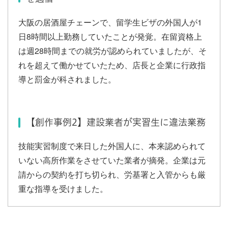
大阪の居酒屋チェーンで、留学生ビザの外国人が1
日8時間以上勤務していたことが発覚。在留資格上
は週28時間までの就労が認められていましたが、そ
れを超えて働かせていたため、店長と企業に行政指
導と罰金が科されました。
【創作事例2】建設業者が実習生に違法業務
技能実習制度で来日した外国人に、本来認められて
いない高所作業をさせていた業者が摘発。企業は元
請からの契約を打ち切られ、労基署と入管からも厳
重な指導を受けました。