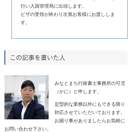
行い入国管理局に出頭します。
ビザの受領が終わり次第お客様にお渡ししま
す。
この記事を書いた人
みなとまち行政書士事務所の可児
（かに）と申します。
定型的な業務以外にもできる限り
対応させていただいております。
お困り事がありましたらお気軽に
お問い合わせ下さい。