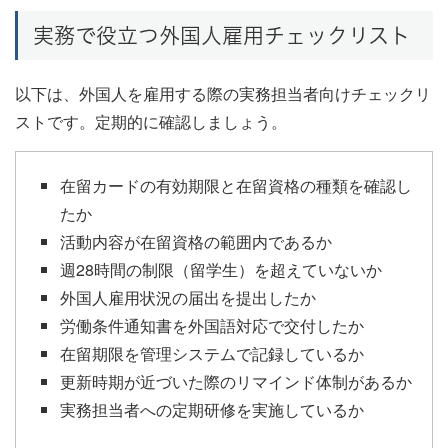
実務で役立つ外国人雇用チェックリスト
以下は、外国人を雇用する際の実務担当者向けチェックリ
ストです。定期的に確認しましょう。
在留カードの有効期限と在留資格の種類を確認し
たか
活動内容が在留資格の範囲内であるか
週28時間の制限（留学生）を超えていないか
外国人雇用状況の届出を提出したか
労働条件通知書を外国語対応で交付したか
在留期限を管理システムで記録しているか
更新時期が近づいた際のリマインド体制があるか
実務担当者への定期研修を実施しているか