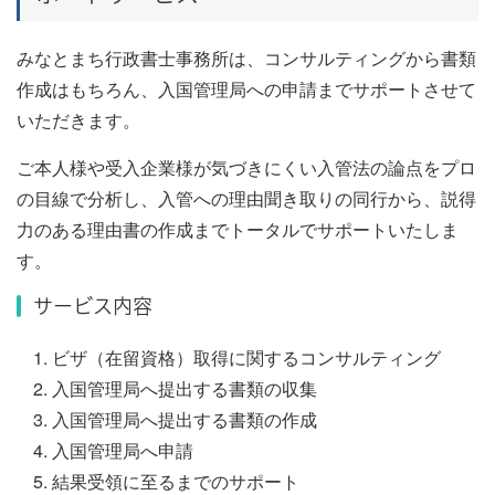
みなとまち行政書士事務所は、コンサルティングから書類
作成はもちろん、入国管理局への申請までサポートさせて
いただきます。
ご本人様や受入企業様が気づきにくい入管法の論点をプロ
の目線で分析し、入管への理由聞き取りの同行から、説得
力のある理由書の作成までトータルでサポートいたしま
す。
サービス内容
ビザ（在留資格）取得に関するコンサルティング
入国管理局へ提出する書類の収集
入国管理局へ提出する書類の作成
入国管理局へ申請
結果受領に至るまでのサポート