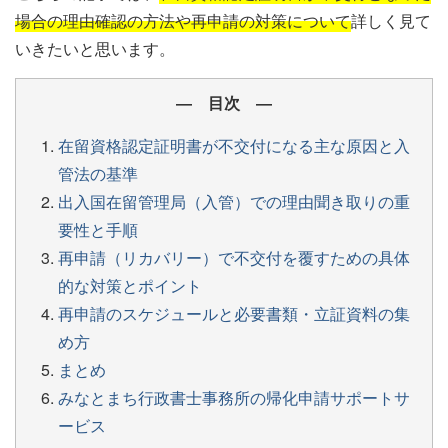
場合の理由確認の方法や再申請の対策について
詳しく見て
いきたいと思います。
― 目次 ―
在留資格認定証明書が不交付になる主な原因と入
管法の基準
出入国在留管理局（入管）での理由聞き取りの重
要性と手順
再申請（リカバリー）で不交付を覆すための具体
的な対策とポイント
再申請のスケジュールと必要書類・立証資料の集
め方
まとめ
みなとまち行政書士事務所の帰化申請サポートサ
ービス