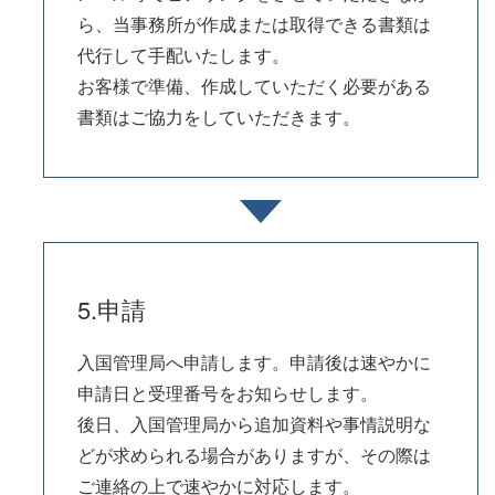
ら、当事務所が作成または取得できる書類は
代行して手配いたします。
お客様で準備、作成していただく必要がある
書類はご協力をしていただきます。
5.申請
入国管理局へ申請します。申請後は速やかに
申請日と受理番号をお知らせします。
後日、入国管理局から追加資料や事情説明な
どが求められる場合がありますが、その際は
ご連絡の上で速やかに対応します。