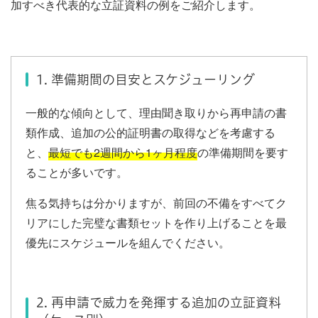
加すべき代表的な立証資料の例をご紹介します。
1. 準備期間の目安とスケジューリング
一般的な傾向として、理由聞き取りから再申請の書
類作成、追加の公的証明書の取得などを考慮する
と、
最短でも2週間から1ヶ月程度
の準備期間を要す
ることが多いです。
焦る気持ちは分かりますが、前回の不備をすべてク
リアにした完璧な書類セットを作り上げることを最
優先にスケジュールを組んでください。
2. 再申請で威力を発揮する追加の立証資料