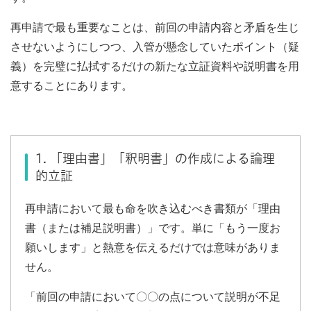
再申請で最も重要なことは、前回の申請内容と矛盾を生じ
させないようにしつつ、入管が懸念していたポイント（疑
義）を完璧に払拭するだけの新たな立証資料や説明書を用
意することにあります。
1. 「理由書」「釈明書」の作成による論理
的立証
再申請において最も命を吹き込むべき書類が「理由
書（または補足説明書）」です。単に「もう一度お
願いします」と熱意を伝えるだけでは意味がありま
せん。
「前回の申請において〇〇の点について説明が不足