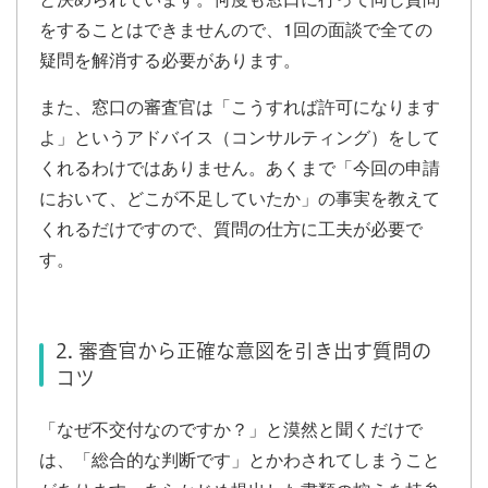
をすることはできませんので、1回の面談で全ての
疑問を解消する必要があります。
また、窓口の審査官は「こうすれば許可になります
よ」というアドバイス（コンサルティング）をして
くれるわけではありません。あくまで「今回の申請
において、どこが不足していたか」の事実を教えて
くれるだけですので、質問の仕方に工夫が必要で
す。
2. 審査官から正確な意図を引き出す質問の
コツ
「なぜ不交付なのですか？」と漠然と聞くだけで
は、「総合的な判断です」とかわされてしまうこと