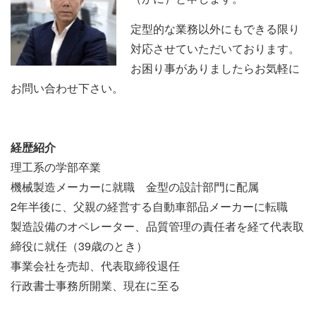
定型的な業務以外にもできる限り
対応させていただいております。
お困り事がありましたらお気軽に
お問い合わせ下さい。
経歴紹介
理工系の学部卒業
機械製造メーカーに就職 金型の設計部門に配属
2年半後に、父親の経営する自動車部品メーカーに転職
製造設備のオペレーター、品質管理の責任者を経て代表取
締役に就任（39歳のとき）
事業会社を売却、代表取締役退任
行政書士事務所開業、現在に至る