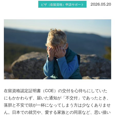
2026.05.20
ビザ（在留資格）申請サポート
在留資格認定証明書（COE）の交付を心待ちにしていた
にもかかわらず、届いた通知が「不交付」であったとき、
落胆と不安で頭が一杯になってしまう方は少なくありませ
ん。日本での就労や、愛する家族との同居など、思い描い