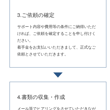
3.ご依頼の確定
サポート内容や費用等の条件にご納得いただ
ければ、ご依頼を確定することを申し付けく
ださい。
着手金をお支払いいただきまして、正式なご
依頼とさせていただきます。
4.書類の収集・作成
メール等でヒアリングをさせていただきなが