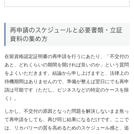
再申請のスケジュールと必要書類・立証
資料の集め方
在留資格認定証明書の再申請を行うにあたり、「不交付の
あと、どれくらいの期間を開ければ良いのか」という質問
をよくいただきます。結論から申し上げますと、法律上の
待機期間はありませんので、準備が整えば翌日にでも再申
請は可能です（ただし、ビジネスなどの特定のケースを除
く）。
しかし、不交付の原因となった問題を解決しないまま焦っ
て再申請をしても、再び同じ結果になるだけです。ここで
は、リカバリーの質を高めるためのスケジュール感と、追