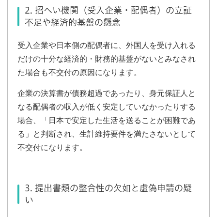
2. 招へい機関（受入企業・配偶者）の立証
不足や経済的基盤の懸念
受入企業や日本側の配偶者に、外国人を受け入れる
だけの十分な経済的・財務的基盤がないとみなされ
た場合も不交付の原因になります。
企業の決算書が債務超過であったり、身元保証人と
なる配偶者の収入が低く安定していなかったりする
場合、「日本で安定した生活を送ることが困難であ
る」と判断され、生計維持要件を満たさないとして
不交付になります。
3. 提出書類の整合性の欠如と虚偽申請の疑
い