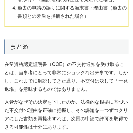
過去の申請の誤りに関する顛末書・理由書（過去の
書類との矛盾を指摘された場合）
まとめ
在留資格認定証明書（COE）の不交付通知を受け取るこ
とは、当事者にとって非常にショックな出来事です。しか
し、これまでに解説してきた通り、不交付は決して「一発
退場」を意味するものではありません。
入管がなぜその決定を下したのか、法律的な根拠に基づい
た不交付の理由を正確に把握し、その課題を一つずつクリ
アにした書類を再提出すれば、次回の申請で許可を取得で
きる可能性は十分にあります。