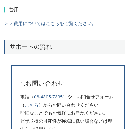
費用
＞＞費用についてはこちらをご覧ください。
サポートの流れ
1.お問い合わせ
電話（
06-4305-7395
）や、お問合せフォーム
（
こちら
）からお問い合わせください。
些細なことでもお気軽にお尋ねください。
ビザ取得の可能性が極端に低い場合などは理
由をご説明します。