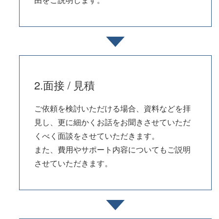
2.面接 / 見積
ご依頼を検討いただける場合、資料などを拝
見し、更に細かくお話をお聞きさせていただ
くべく面談をさせていただきます。
また、費用やサポート内容についてもご説明
させていただきます。