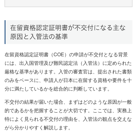
在留資格認定証明書が不交付になる主な
原因と入管法の基準
在留資格認定証明書（COE）の申請が不交付となる背景
には、出入国管理及び難民認定法（入管法）に定められた
厳格な基準があります。入管の審査官は、提出された書類
のみをベースに、申請人が日本に在留する資格や要件を十
分に満たしているかを総合的に判断しています。
不交付の結果が届いた場合、まずはどのような原因が一般
的であるかを把握することが大切です。ここでは、実務上
特によく見られる不交付の理由を、入管法の観点を交えな
がら分かりやすく解説します。