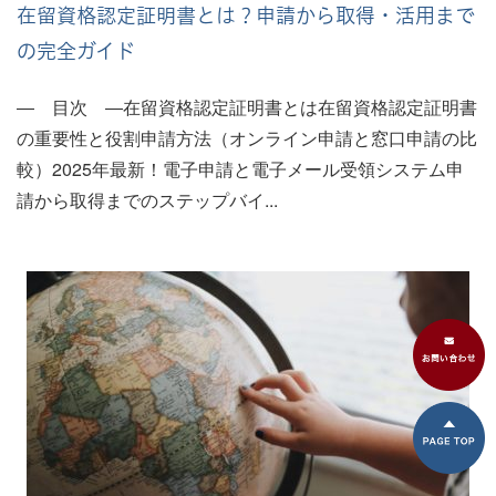
在留資格認定証明書とは？申請から取得・活用まで
の完全ガイド
― 目次 ―在留資格認定証明書とは在留資格認定証明書
の重要性と役割申請方法（オンライン申請と窓口申請の比
較）2025年最新！電子申請と電子メール受領システム申
請から取得までのステップバイ...