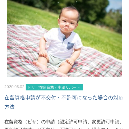
ビザ（在留資格）申請サポート
2020.08.02
在留資格申請が不交付・不許可になった場合の対応
方法
在留資格（ビザ）の申請（認定許可申請、変更許可申請、