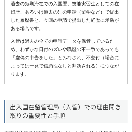
過去の短期滞在での入国歴、技能実習生としての在
留歴、あるいは過去の別の申請（留学など）で提出
した履歴書と、今回の申請で提出した経歴に矛盾が
ある場合です。
入管は過去の全ての申請データを保管しているた
め、わずかな日付のズレや職歴の不一致であっても
「虚偽の申告をした」とみなされ、不交付（場合に
よっては一発で信憑性なしと判断される）につなが
ります。
出入国在留管理局（入管）での理由聞き
取りの重要性と手順