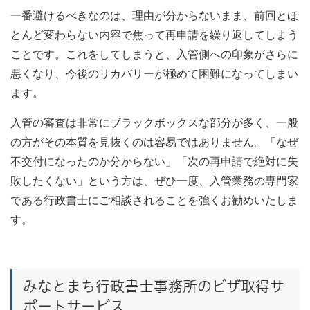
一番避けるべきなのは、理由が分からないまま、前回とほ
とんど変わらない内容で焦って再申請を繰り返してしまう
ことです。これをしてしまうと、入管側への印象がさらに
悪くなり、今後のリカバリーが極めて困難になってしまい
ます。
入管の審査は非常にブラックボックスな部分が多く、一般
の方がその本質を見抜くのは容易ではありません。「なぜ
不交付になったのか分からない」「次の再申請で絶対に失
敗したくない」という方は、ぜひ一度、入管業務の専門家
である行政書士にご相談されることを強くお勧めいたしま
す。
みなとまち行政書士事務所のビザ取得サ
ポートサービス