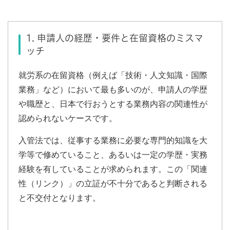
1. 申請人の経歴・要件と在留資格のミスマ
ッチ
就労系の在留資格（例えば「技術・人文知識・国際
業務」など）において最も多いのが、申請人の学歴
や職歴と、日本で行おうとする業務内容の関連性が
認められないケースです。
入管法では、従事する業務に必要な専門的知識を大
学等で修めていること、あるいは一定の学歴・実務
経験を有していることが求められます。この「関連
性（リンク）」の立証が不十分であると判断される
と不交付となります。