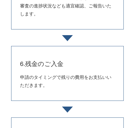
審査の進捗状況なども適宜確認、ご報告いた
します。
6.残金のご入金
申請のタイミングで残りの費用をお支払いい
ただきます。