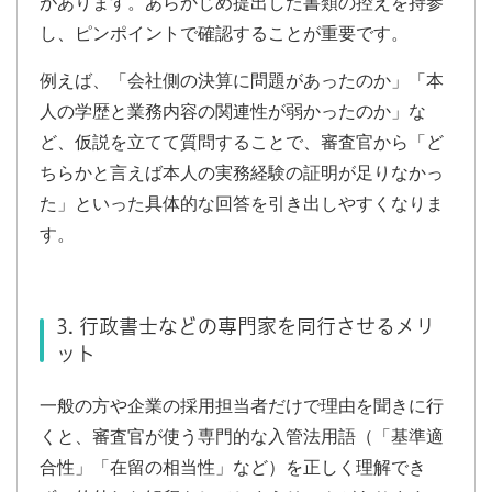
があります。あらかじめ提出した書類の控えを持参
し、ピンポイントで確認することが重要です。
例えば、「会社側の決算に問題があったのか」「本
人の学歴と業務内容の関連性が弱かったのか」な
ど、仮説を立てて質問することで、審査官から「ど
ちらかと言えば本人の実務経験の証明が足りなかっ
た」といった具体的な回答を引き出しやすくなりま
す。
3. 行政書士などの専門家を同行させるメリ
ット
一般の方や企業の採用担当者だけで理由を聞きに行
くと、審査官が使う専門的な入管法用語（「基準適
合性」「在留の相当性」など）を正しく理解でき