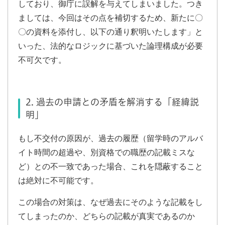
しており、御庁に誤解を与えてしまいました。つき
ましては、今回はその点を補切するため、新たに〇
〇の資料を添付し、以下の通り釈明いたします」と
いった、法的なロジックに基づいた論理構成が必要
不可欠です。
2. 過去の申請との矛盾を解消する「経緯説
明」
もし不交付の原因が、過去の履歴（留学時のアルバ
イト時間の超過や、別資格での職歴の記載ミスな
ど）との不一致であった場合、これを隠蔽すること
は絶対に不可能です。
この場合の対策は、なぜ過去にそのような記載をし
てしまったのか、どちらの記載が真実であるのか