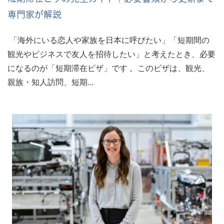
専門家が解説
「海外にいる恋人や家族を日本に呼びたい」「短期間の
観光やビジネスで友人を招待したい」と考えたとき、必要
になるのが「短期滞在ビザ」です 。このビザは、観光、
親族・知人訪問、短期...