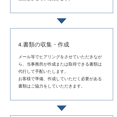
4.書類の収集・作成
メール等でヒアリングをさせていただきなが
ら、当事務所が作成または取得できる書類は
代行して手配いたします。
お客様で準備、作成していただく必要がある
書類はご協力をしていただきます。