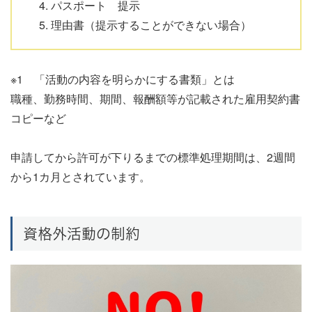
パスポート 提示
理由書（提示することができない場合）
※1 「活動の内容を明らかにする書類」とは
職種、勤務時間、期間、報酬額等が記載された雇用契約書
コピーなど
申請してから許可が下りるまでの標準処理期間は、2週間
から1カ月とされています。
資格外活動の制約