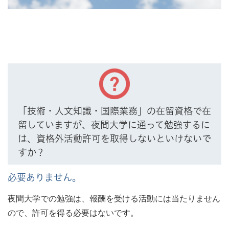
「技術・人文知識・国際業務」の在留資格で在
留していますが、夜間大学に通って勉強するに
は、資格外活動許可を取得しないといけないで
すか？
必要ありません。
夜間大学での勉強は、報酬を受ける活動には当たりません
ので、許可を得る必要はないです。