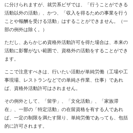
に分けられますが、就労系ビザでは、「行うことができる
活動以外の活動」、かつ、「収入を得るための事業を行う
ことや報酬を受ける活動」はすることができません。（一
部の例外は除く。）
ただし、あらかじめ資格外活動許可を得た場合は、本来の
活動に影響がない範囲で、資格外の活動をすることができ
ます。
ここで注意すべきは、行いたい活動が単純労働（工場や工
事現場、レストランなどでの単純さ作業、仕事）であれ
ば、資格外活動許可はされません。
その例外として、「留学」、「文化活動」、「家族滞
在」、一部の「特定活動」の在留資格を有する人であれ
ば、一定の制限を満たす限り、単純労働であっても、包括
的に許可されます。