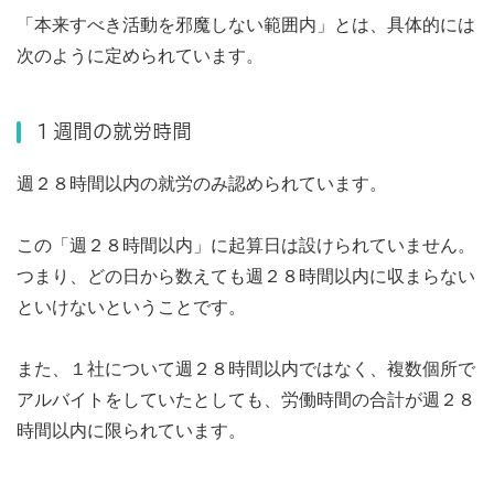
「本来すべき活動を邪魔しない範囲内」とは、具体的には
次のように定められています。
１週間の就労時間
週２８時間以内の就労のみ認められています。
この「週２８時間以内」に起算日は設けられていません。
つまり、どの日から数えても週２８時間以内に収まらない
といけないということです。
また、１社について週２８時間以内ではなく、複数個所で
アルバイトをしていたとしても、労働時間の合計が週２８
時間以内に限られています。