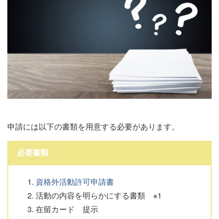
申請には以下の書類を用意する必要があります。
必要書類
資格外活動許可申請書
活動の内容を明らかにする書類 ※1
在留カード 提示