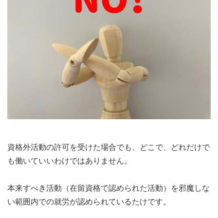
資格外活動の許可を受けた場合でも、どこで、どれだけで
も働いていいわけではありません。
本来すべき活動（在留資格で認められた活動）を邪魔しな
い範囲内での就労が認められているたけです。