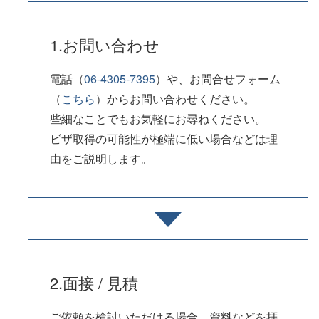
1.お問い合わせ
電話（
06-4305-7395
）や、お問合せフォーム
（
こちら
）からお問い合わせください。
些細なことでもお気軽にお尋ねください。
ビザ取得の可能性が極端に低い場合などは理
由をご説明します。
2.面接 / 見積
ご依頼を検討いただける場合、資料などを拝