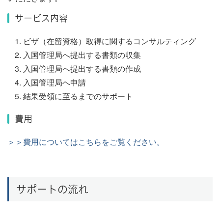
サービス内容
ビザ（在留資格）取得に関するコンサルティング
入国管理局へ提出する書類の収集
入国管理局へ提出する書類の作成
入国管理局へ申請
結果受領に至るまでのサポート
費用
＞＞費用についてはこちらをご覧ください。
サポートの流れ