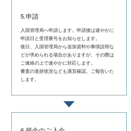
5.申請
入国管理局へ申請します。申請後は速やかに
申請日と受理番号をお知らせします。
後日、入国管理局から追加資料や事情説明な
どが求められる場合がありますが、その際は
ご連絡の上で速やかに対応します。
審査の進捗状況なども適宜確認、ご報告いた
します。
6.残金のご入金