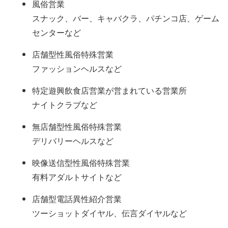
風俗営業
スナック、バー、キャバクラ、パチンコ店、ゲーム
センターなど
店舗型性風俗特殊営業
ファッションヘルスなど
特定遊興飲食店営業が営まれている営業所
ナイトクラブなど
無店舗型性風俗特殊営業
デリバリーヘルスなど
映像送信型性風俗特殊営業
有料アダルトサイトなど
店舗型電話異性紹介営業
ツーショットダイヤル、伝言ダイヤルなど