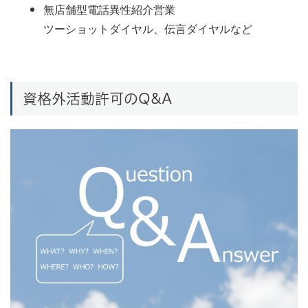
無店舗型電話異性紹介営業
ツーショットダイヤル、伝言ダイヤルなど
資格外活動許可のQ&A