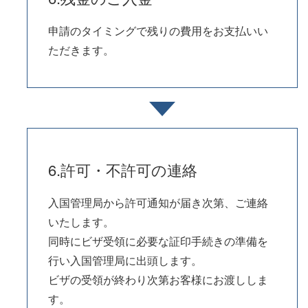
申請のタイミングで残りの費用をお支払いい
ただきます。
6.許可・不許可の連絡
入国管理局から許可通知が届き次第、ご連絡
いたします。
同時にビザ受領に必要な証印手続きの準備を
行い入国管理局に出頭します。
ビザの受領が終わり次第お客様にお渡ししま
す。