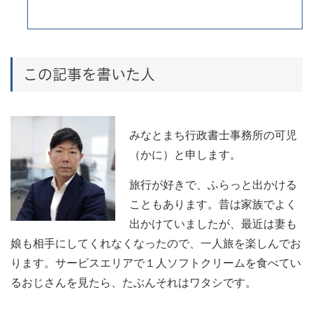
この記事を書いた人
みなとまち行政書士事務所の可児
（かに）と申します。
旅行が好きで、ふらっと出かける
こともあります。昔は家族でよく
出かけていましたが、最近は妻も
娘も相手にしてくれなくなったので、一人旅を楽しんでお
ります。サービスエリアで１人ソフトクリームを食べてい
るおじさんを見たら、たぶんそれはワタシです。