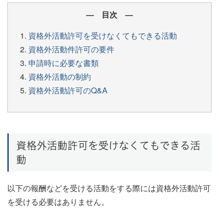
― 目次 ―
資格外活動許可を受けなくてもできる活動
資格外活動件許可の要件
申請時に必要な書類
資格外活動の制約
資格外活動許可のQ&A
資格外活動許可を受けなくてもできる活
動
以下の報酬などを受ける活動をする際には資格外活動許可
を受ける必要はありません。