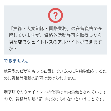
「技術・人文知識・国際業務」の在留資格で在
留していますが、資格外活動許可を取得したら
喫茶店でウェイトレスのアルバイトができます
か？
できません。
就労系のビザをもって在留している人に単純労働をするた
めに資格外活動の許可は受けられません。
喫茶店でのウェイトレスの仕事は単純労働とされています
ので、資格外活動の許可は受けられないということです。