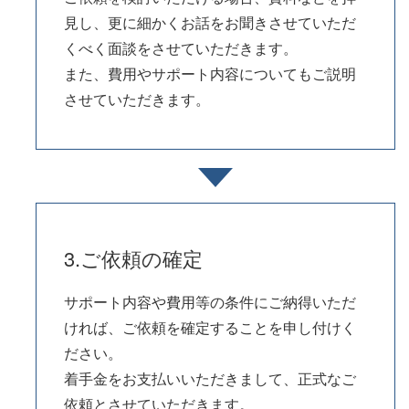
見し、更に細かくお話をお聞きさせていただ
くべく面談をさせていただきます。
また、費用やサポート内容についてもご説明
させていただきます。
3.ご依頼の確定
サポート内容や費用等の条件にご納得いただ
ければ、ご依頼を確定することを申し付けく
ださい。
着手金をお支払いいただきまして、正式なご
依頼とさせていただきます。