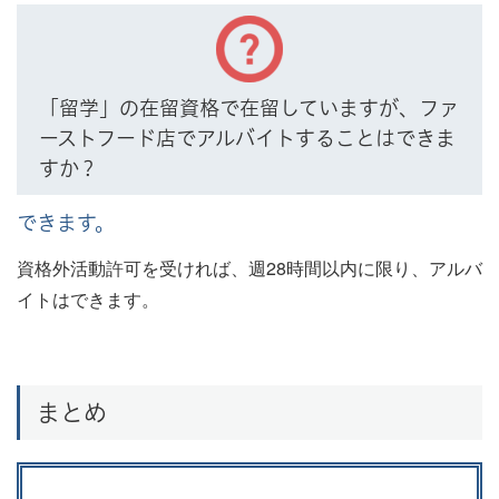
「留学」の在留資格で在留していますが、ファ
ーストフード店でアルバイトすることはできま
すか？
できます。
資格外活動許可を受ければ、週28時間以内に限り、アルバ
イトはできます。
まとめ