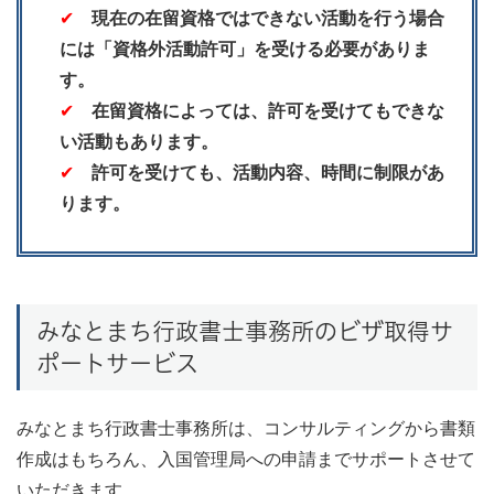
✔
現在の在留資格ではできない活動を行う場合
には「資格外活動許可」を受ける必要がありま
す。
✔
在留資格によっては、許可を受けてもできな
い活動もあります。
✔
許可を受けても、活動内容、時間に制限があ
ります。
みなとまち行政書士事務所のビザ取得サ
ポートサービス
みなとまち行政書士事務所は、コンサルティングから書類
作成はもちろん、入国管理局への申請までサポートさせて
いただきます。