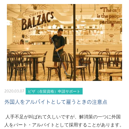
ビザ（在留資格）申請サポート
2020.03.07
外国人をアルバイトとして雇うときの注意点
人手不足が叫ばれて久しいですが、解消策の一つに外国
人をパート・アルバイトとして採用することがあります。