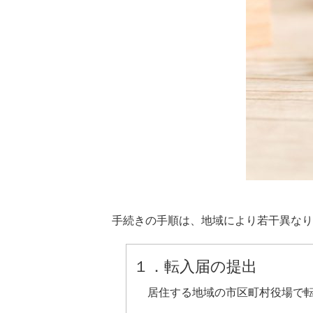
手続きの手順は、地域により若干異なり
１．転入届の提出
居住する地域の市区町村役場で