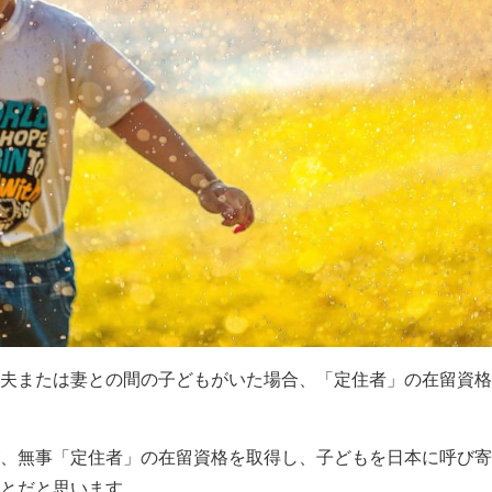
夫または妻との間の子どもがいた場合、「定住者」の在留資格
、無事「定住者」の在留資格を取得し、子どもを日本に呼び寄
とだと思います。