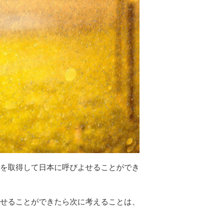
を取得して日本に呼びよせることができ
せることができたら次に考えることは、