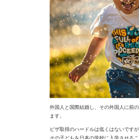
外国人と国際結婚し、その外国人に前の
ます。
ビザ取得のハードルは低くはないですが
その子どもを日本の学校に入学させるこ