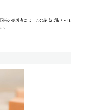
国籍の保護者には、この義務は課せられ
か。