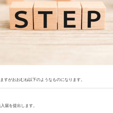
ますがおおむね以下のようなものになります。
転入届を提出します。