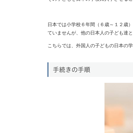
日本では小学校６年間（６歳～１２歳）
ていませんが、他の日本人の子ども達と
こちらでは、外国人の子どもの日本の学
手続きの手順