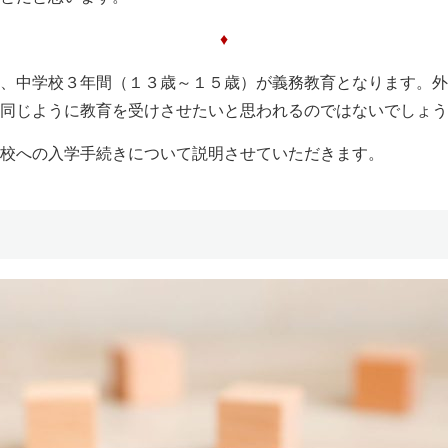
♦
、中学校３年間（１３歳～１５歳）が義務教育となります。外
同じように教育を受けさせたいと思われるのではないでしょう
校への入学手続きについて説明させていただきます。