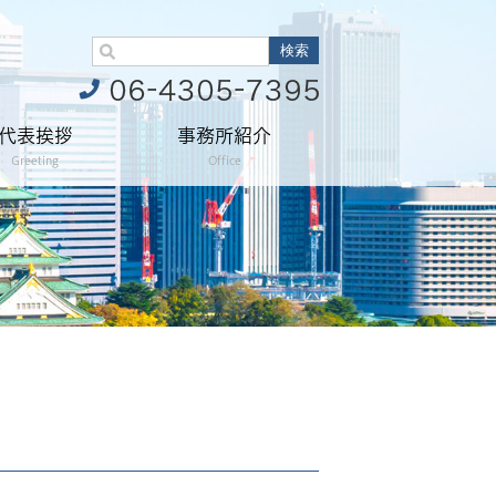
代表挨拶
事務所紹介
Greeting
Office