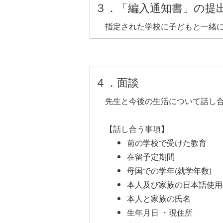
３．「編入通知書」の提
指定された学校に子どもと一緒
４．面談
先生と今後の生活について話し
【話し合う事項】
前の学校で受けた教育
在留予定期間
母国での学年(就学年数)
本人及び家族の日本語使用
本人と家族の氏名
生年月日 ・現住所