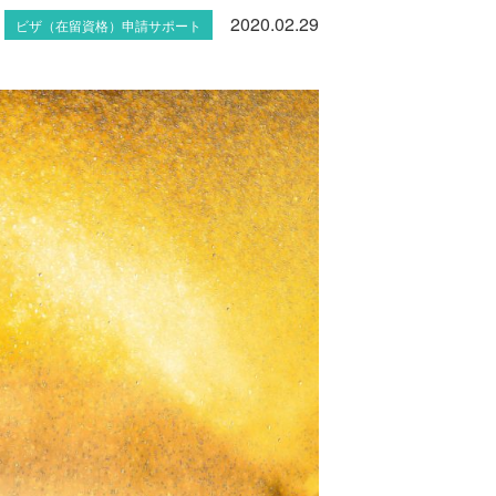
2020.02.29
ビザ（在留資格）申請サポート