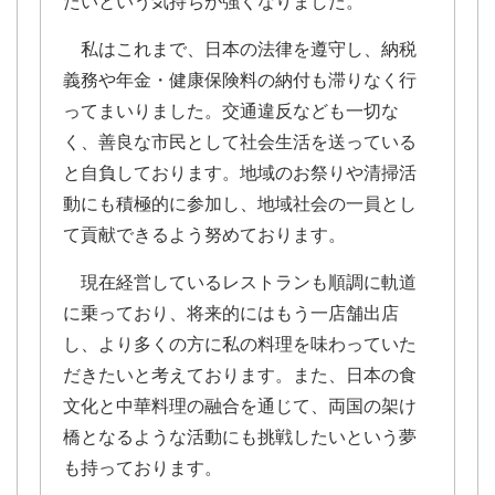
たいという気持ちが強くなりました。
私はこれまで、日本の法律を遵守し、納税
義務や年金・健康保険料の納付も滞りなく行
ってまいりました。交通違反なども一切な
く、善良な市民として社会生活を送っている
と自負しております。地域のお祭りや清掃活
動にも積極的に参加し、地域社会の一員とし
て貢献できるよう努めております。
現在経営しているレストランも順調に軌道
に乗っており、将来的にはもう一店舗出店
し、より多くの方に私の料理を味わっていた
だきたいと考えております。また、日本の食
文化と中華料理の融合を通じて、両国の架け
橋となるような活動にも挑戦したいという夢
も持っております。