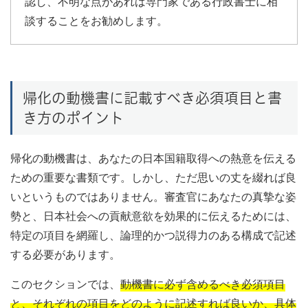
認し、不明な点があれば専門家である行政書士に相
談することをお勧めします。
帰化の動機書に記載すべき必須項目と書
き方のポイント
帰化の動機書は、あなたの日本国籍取得への熱意を伝える
ための重要な書類です。しかし、ただ思いの丈を綴れば良
いというものではありません。審査官にあなたの真摯な姿
勢と、日本社会への貢献意欲を効果的に伝えるためには、
特定の項目を網羅し、論理的かつ説得力のある構成で記述
する必要があります。
このセクションでは、
動機書に必ず含めるべき必須項目
と、それぞれの項目をどのように記述すれば良いか、具体