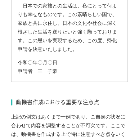
日本での家族との生活は、私にとって何よ
りも幸せなものです。この素晴らしい国で、
家族と共に永住し、日本の文化や社会に深く
根ざした生活を送りたいと強く願っておりま
す。この思いを実現するため、この度、帰化
申請を決意いたしました。
令和〇年〇月〇日
申請者 王 子豪
動機書作成における重要な注意点
上記の例文はあくまで一例であり、ご自身の状況に
合わせて内容を調整することが不可欠です。ここで
は、動機書を作成する上で特に注意すべき点をいく