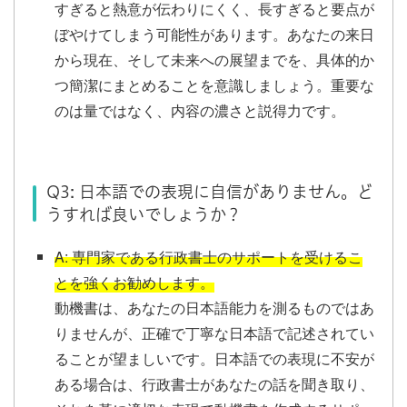
すぎると熱意が伝わりにくく、長すぎると要点が
ぼやけてしまう可能性があります。あなたの来日
から現在、そして未来への展望までを、具体的か
つ簡潔にまとめることを意識しましょう。重要な
のは量ではなく、内容の濃さと説得力です。
Q3: 日本語での表現に自信がありません。ど
うすれば良いでしょうか？
A: 専門家である行政書士のサポートを受けるこ
とを強くお勧めします。
動機書は、あなたの日本語能力を測るものではあ
りませんが、正確で丁寧な日本語で記述されてい
ることが望ましいです。日本語での表現に不安が
ある場合は、行政書士があなたの話を聞き取り、