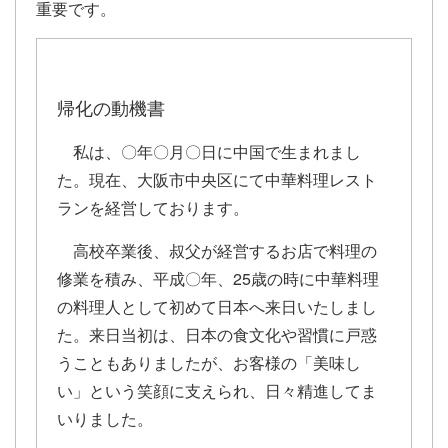
重要です。
帰化の動機書
私は、〇年〇月〇日に中国で生まれまし
た。現在、大阪市中央区にて中華料理レスト
ランを経営しております。
高校卒業後、叔父が経営するお店で料理の
修業を積み、平成〇年、25歳の時に中華料理
の料理人として初めて日本へ来日いたしまし
た。来日当初は、日本の食文化や習慣に戸惑
うこともありましたが、お客様の「美味し
い」という笑顔に支えられ、日々精進してま
いりました。