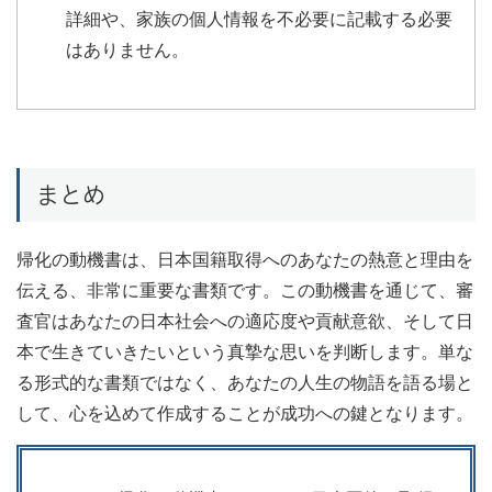
詳細や、家族の個人情報を不必要に記載する必要
はありません。
まとめ
帰化の動機書は、日本国籍取得へのあなたの熱意と理由を
伝える、非常に重要な書類です。この動機書を通じて、審
査官はあなたの日本社会への適応度や貢献意欲、そして日
本で生きていきたいという真摯な思いを判断します。単な
る形式的な書類ではなく、あなたの人生の物語を語る場と
して、心を込めて作成することが成功への鍵となります。