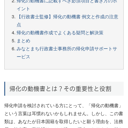
帰化の動機書に記載すべき必須項目と書き方のポ
イント
【行政書士監修】帰化の動機書 例文と作成の注意
点
帰化の動機書作成でよくある疑問と解決策
まとめ
みなとまち行政書士事務所の帰化申請サポートサ
ービス
帰化の動機書とは？その重要性と役割
帰化申請を検討されている方にとって、「帰化の動機書」
という言葉は耳慣れないかもしれません。しかし、この書
類は、あなたが日本国籍を取得したいと願う理由を、法務