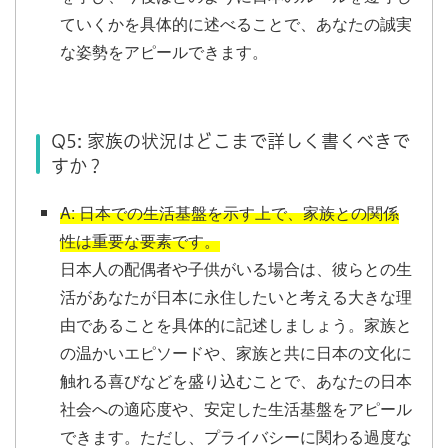
ていくかを具体的に述べることで、あなたの誠実
な姿勢をアピールできます。
Q5: 家族の状況はどこまで詳しく書くべきで
すか？
A: 日本での生活基盤を示す上で、家族との関係
性は重要な要素です。
日本人の配偶者や子供がいる場合は、彼らとの生
活があなたが日本に永住したいと考える大きな理
由であることを具体的に記述しましょう。家族と
の温かいエピソードや、家族と共に日本の文化に
触れる喜びなどを盛り込むことで、あなたの日本
社会への適応度や、安定した生活基盤をアピール
できます。ただし、プライバシーに関わる過度な