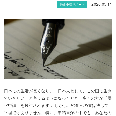
2020.05.11
帰化申請サポート
日本での生活が長くなり、「日本人として、この国で生き
ていきたい」と考えるようになったとき、多くの方が「帰
化申請」を検討されます 。しかし、帰化への道は決して
平坦ではありません。特に、申請書類の中でも、あなたの