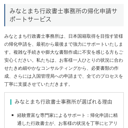
みなとまち行政書士事務所の帰化申請サ
ポートサービス
みなとまち行政書士事務所は、日本国籍取得を目指す皆様
の帰化申請を、最初から最後まで強力にサポートいたしま
す。複雑な手続きや膨大な書類作成に不安を感じる方もご
安心ください。私たちは、お客様一人ひとりの状況に合わ
せたきめ細やかなコンサルティングから、必要書類の作
成、さらには入国管理局への申請まで、全てのプロセスを
丁寧に支援させていただきます。
みなとまち行政書士事務所が選ばれる理由
経験豊富な専門家によるサポート
：帰化申請に精
通した行政書士が、お客様の状況を丁寧にヒアリ