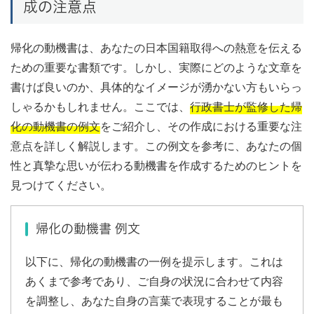
成の注意点
帰化の動機書は、あなたの日本国籍取得への熱意を伝える
ための重要な書類です。しかし、実際にどのような文章を
書けば良いのか、具体的なイメージが湧かない方もいらっ
しゃるかもしれません。ここでは、
行政書士が監修した帰
化の動機書の例文
をご紹介し、その作成における重要な注
意点を詳しく解説します。この例文を参考に、あなたの個
性と真摯な思いが伝わる動機書を作成するためのヒントを
見つけてください。
帰化の動機書 例文
以下に、帰化の動機書の一例を提示します。これは
あくまで参考であり、ご自身の状況に合わせて内容
を調整し、あなた自身の言葉で表現することが最も