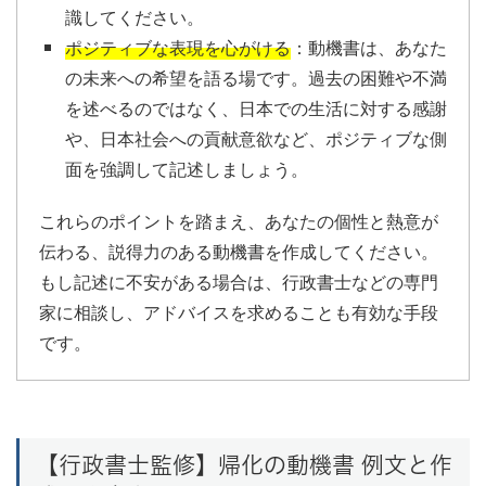
識してください。
ポジティブな表現を心がける
：動機書は、あなた
の未来への希望を語る場です。過去の困難や不満
を述べるのではなく、日本での生活に対する感謝
や、日本社会への貢献意欲など、ポジティブな側
面を強調して記述しましょう。
これらのポイントを踏まえ、あなたの個性と熱意が
伝わる、説得力のある動機書を作成してください。
もし記述に不安がある場合は、行政書士などの専門
家に相談し、アドバイスを求めることも有効な手段
です。
【行政書士監修】帰化の動機書 例文と作