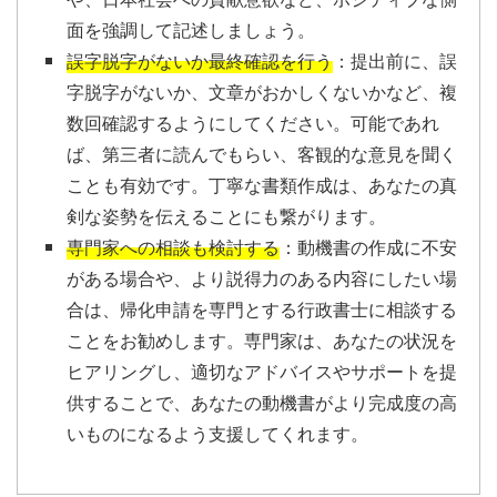
面を強調して記述しましょう。
誤字脱字がないか最終確認を行う
：提出前に、誤
字脱字がないか、文章がおかしくないかなど、複
数回確認するようにしてください。可能であれ
ば、第三者に読んでもらい、客観的な意見を聞く
ことも有効です。丁寧な書類作成は、あなたの真
剣な姿勢を伝えることにも繋がります。
専門家への相談も検討する
：動機書の作成に不安
がある場合や、より説得力のある内容にしたい場
合は、帰化申請を専門とする行政書士に相談する
ことをお勧めします。専門家は、あなたの状況を
ヒアリングし、適切なアドバイスやサポートを提
供することで、あなたの動機書がより完成度の高
いものになるよう支援してくれます。