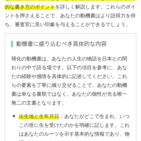
的な書き方のポイント
を詳しく解説します。これらのポイ
ントを押さえることで、あなたの動機書はより説得力を持
ち、審査官に良い印象を与えることができるでしょう。
動機書に盛り込むべき具体的な内容
帰化の動機書は、あなたの人生の物語を日本との関
わりの中で語る場です。以下の項目を参考に、あな
たの経験や感情を具体的に記述してください。これ
らの要素を丁寧に織り交ぜることで、あなたの動機
書は単なる書類ではなく、あなたの個性が光る唯一
無二の文書となります。
出生地と生年月日
：あなたがどこで生まれ、いつ
この世に生を受けたのかを明確に記します。これ
はあなたのルーツを示す基本的な情報であり、物