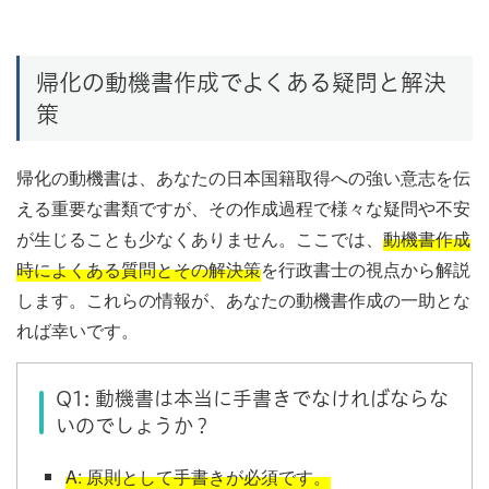
帰化の動機書作成でよくある疑問と解決
策
帰化の動機書は、あなたの日本国籍取得への強い意志を伝
える重要な書類ですが、その作成過程で様々な疑問や不安
が生じることも少なくありません。ここでは、
動機書作成
時によくある質問とその解決策
を行政書士の視点から解説
します。これらの情報が、あなたの動機書作成の一助とな
れば幸いです。
Q1: 動機書は本当に手書きでなければならな
いのでしょうか？
A: 原則として手書きが必須です。