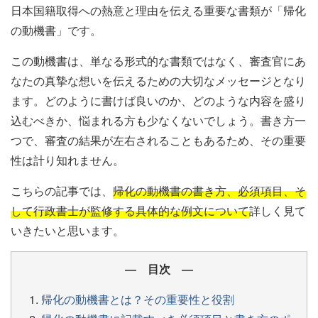
日本国籍取得への熱意と理由を伝える重要な書類が「帰化
の動機書」です。
この動機書は、単なる形式的な書類ではなく、審査官にあ
なたの真摯な想いを伝えるための大切なメッセージとなり
ます。どのように書けば良いのか、どのような内容を盛り
込むべきか、悩まれる方も少なくないでしょう。書き方一
つで、審査の結果が左右されることもあるため、その重要
性は計り知れません。
こちらの記事では、
帰化の動機書の書き方、必須項目、そ
して行政書士が監修する具体的な例文について
詳しく見て
いきたいと思います。
― 目次 ―
帰化の動機書とは？その重要性と役割