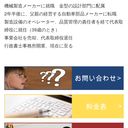
機械製造メーカーに就職 金型の設計部門に配属
2年半後に、父親の経営する自動車部品メーカーに転職
製造設備のオペレーター、品質管理の責任者を経て代表取
締役に就任（39歳のとき）
事業会社を売却、代表取締役退任
行政書士事務所開業、現在に至る