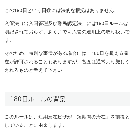
この180日という日数には法的な根拠はありません。
入管法（出入国管理及び難民認定法）には180日ルールは
明記されておらず、あくまでも入管の運用上の取り扱いで
す。
そのため、特別な事情がある場合には、180日を超える滞
在が許可されることもありますが、審査は通常より厳しく
されるものと考えて下さい。
180日ルールの背景
このルールは、短期滞在ビザが「短期間の滞在」を前提と
していることに由来します。