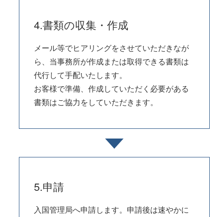
4.書類の収集・作成
メール等でヒアリングをさせていただきなが
ら、当事務所が作成または取得できる書類は
代行して手配いたします。
お客様で準備、作成していただく必要がある
書類はご協力をしていただきます。
5.申請
入国管理局へ申請します。申請後は速やかに