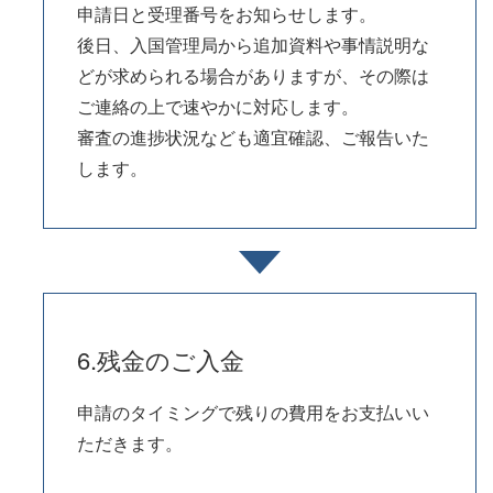
申請日と受理番号をお知らせします。
後日、入国管理局から追加資料や事情説明な
どが求められる場合がありますが、その際は
ご連絡の上で速やかに対応します。
審査の進捗状況なども適宜確認、ご報告いた
します。
6.残金のご入金
申請のタイミングで残りの費用をお支払いい
ただきます。