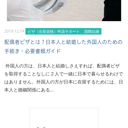
ビザ（在留資格）申請サポート
国際結婚
2019.12.14
配偶者ビザとは？日本人と結婚した外国人のための
手続き・必要書類ガイド
外国人の方は、日本人と結婚しさえすれば、配偶者ビザ
を取得することなしに２人で一緒に日本で暮らせるわけで
はありません。外国人の方が日本に在留するためには、日
本人と婚姻関係にある...