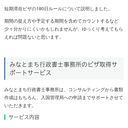
短期滞在ビザの180日ルールについて説明しました。
期間の捉え方や予定する期間を含めてカウントするなど
少々分かりにくいかもしれませんが、ゆっくり考えてもら
えれば問題ないと思います。
みなとまち行政書士事務所のビザ取得サ
ポートサービス
みなとまち行政書士事務所は、コンサルティングから書類
作成はもちろん、入国管理局への申請までサポートさせて
いただきます。
サービス内容