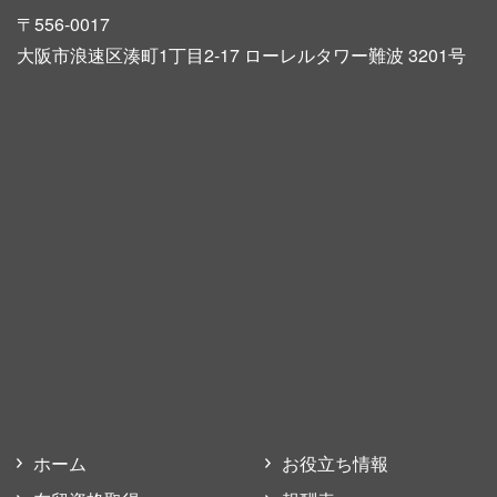
〒556-0017
大阪市浪速区湊町1丁目2-17 ローレルタワー難波 3201号
ホーム
お役立ち情報