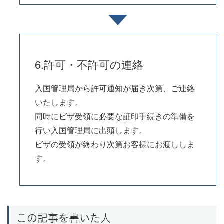
6.許可・不許可の連絡
入国管理局から許可通知が届き次第、ご連絡
いたします。
同時にビザ受領に必要な証印手続きの準備を
行い入国管理局に出頭します。
ビザの受領が終わり次第お客様にお渡ししま
す。
この記事を書いた人