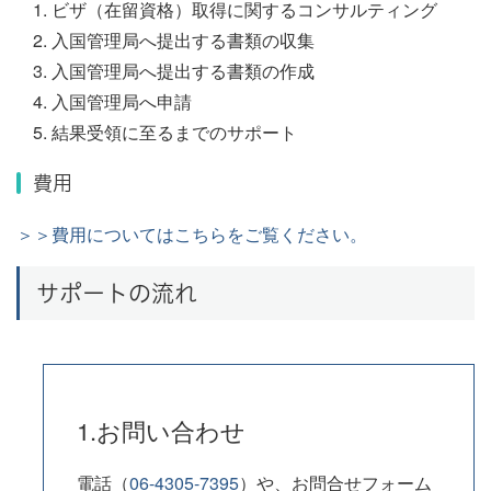
ビザ（在留資格）取得に関するコンサルティング
入国管理局へ提出する書類の収集
入国管理局へ提出する書類の作成
入国管理局へ申請
結果受領に至るまでのサポート
費用
＞＞費用についてはこちらをご覧ください。
サポートの流れ
1.お問い合わせ
電話（
06-4305-7395
）や、お問合せフォーム