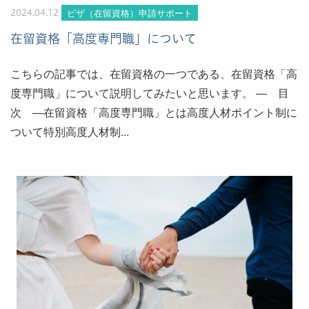
ビザ（在留資格）申請サポート
2024.04.12
在留資格「高度専門職」について
こちらの記事では、在留資格の一つである、在留資格「高
度専門職」について説明してみたいと思います。 ― 目
次 ―在留資格「高度専門職」とは高度人材ポイント制に
ついて特別高度人材制...