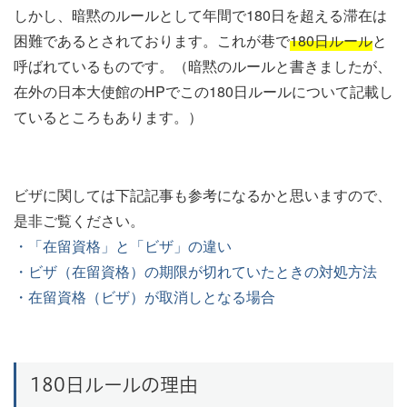
しかし、暗黙のルールとして年間で180日を超える滞在は
困難であるとされております。これが巷で
180日ルール
と
呼ばれているものです。（暗黙のルールと書きましたが、
在外の日本大使館のHPでこの180日ルールについて記載し
ているところもあります。）
ビザに関しては下記記事も参考になるかと思いますので、
是非ご覧ください。
・「在留資格」と「ビザ」の違い
・ビザ（在留資格）の期限が切れていたときの対処方法
・在留資格（ビザ）が取消しとなる場合
180日ルールの理由