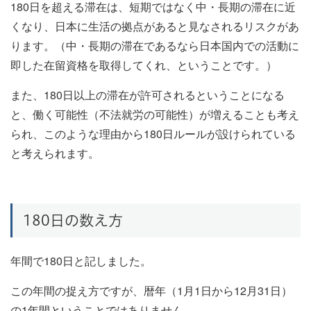
180日を超える滞在は、短期ではなく中・長期の滞在に近
くなり、日本に生活の拠点があると見なされるリスクがあ
ります。（中・長期の滞在であるなら日本国内での活動に
即した在留資格を取得してくれ、ということです。）
また、180日以上の滞在が許可されるということになる
と、働く可能性（不法就労の可能性）が増えることも考え
られ、このような理由から180日ルールが設けられている
と考えられます。
180日の数え方
年間で180日と記しました。
この年間の捉え方ですが、暦年（1月1日から12月31日）
の1年間ということではありません。