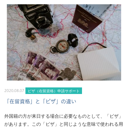
ビザ（在留資格）申請サポート
2020.08.07
「在留資格」と「ビザ」の違い
外国籍の方が来日する場合に必要なものとして、「ビザ」
があります。この「ビザ」と同じような意味で使われる用