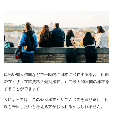
観光や知人訪問などで一時的に日本に滞在する場合、短期
滞在ビザ（在留資格「短期滞在」）で最大90日間の滞在を
することができます。
人によっては、この短期滞在ビザで入出国を繰り返し、何
度も来日したいと考える方がおられるかもしれません。