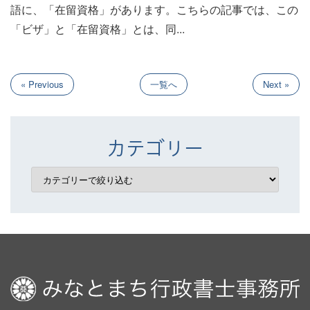
語に、「在留資格」があります。こちらの記事では、この
「ビザ」と「在留資格」とは、同...
« Previous
一覧へ
Next »
カテゴリー