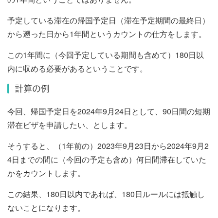
予定している滞在の帰国予定日（滞在予定期間の最終日）
から遡った日から1年間というカウントの仕方をします。
この1年間に（今回予定している期間も含めて）180日以
内に収める必要があるということです。
計算の例
今回、帰国予定日を2024年9月24日として、90日間の短期
滞在ビザを申請したい、とします。
そうすると、（1年前の）2023年9月23日から2024年9月2
4日までの間に（今回の予定も含め）何日間滞在していた
かをカウントします。
この結果、180日以内であれば、180日ルールには抵触し
ないことになります。