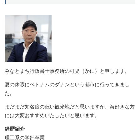
みなとまち行政書士事務所の可児（かに）と申します。
夏の休暇にベトナムのダナンという都市に行ってきまし
た。
まだまだ知名度の低い観光地だと思いますが、海好きな方
には大変おすすめいたしたいと思います。
経歴紹介
理工系の学部卒業