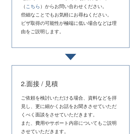
（
こちら
）からお問い合わせください。
些細なことでもお気軽にお尋ねください。
ビザ取得の可能性が極端に低い場合などは理
由をご説明します。
2.面接 / 見積
ご依頼を検討いただける場合、資料などを拝
見し、更に細かくお話をお聞きさせていただ
くべく面談をさせていただきます。
また、費用やサポート内容についてもご説明
させていただきます。