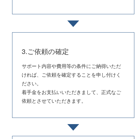
3.ご依頼の確定
サポート内容や費用等の条件にご納得いただ
ければ、ご依頼を確定することを申し付けく
ださい。
着手金をお支払いいただきまして、正式なご
依頼とさせていただきます。