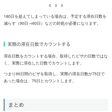
◊ ◊ ◊
180日を超えてしまっている場合は、予定する滞在日数を
減らす（90日→60日）などの対処が必要になります。
実際の滞在日数でカウントする
滞在日数をカウントする場合、取得したビザの日数ではな
く、実際に滞在した日数でカウントします。
つまり90日間のビザを取得し、実際の滞在日数が75日で
あった場合は、75日とカウントします。
まとめ