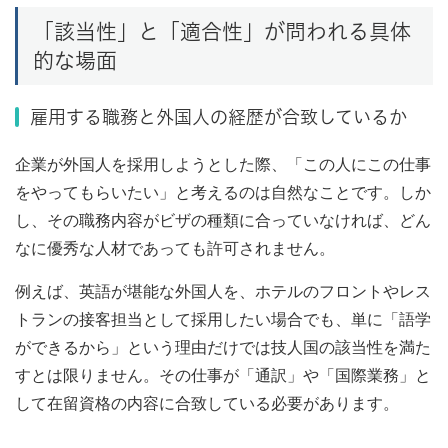
「該当性」と「適合性」が問われる具体
的な場面
雇用する職務と外国人の経歴が合致しているか
企業が外国人を採用しようとした際、「この人にこの仕事
をやってもらいたい」と考えるのは自然なことです。しか
し、その職務内容がビザの種類に合っていなければ、どん
なに優秀な人材であっても許可されません。
例えば、英語が堪能な外国人を、ホテルのフロントやレス
トランの接客担当として採用したい場合でも、単に「語学
ができるから」という理由だけでは技人国の該当性を満た
すとは限りません。その仕事が「通訳」や「国際業務」と
して在留資格の内容に合致している必要があります。