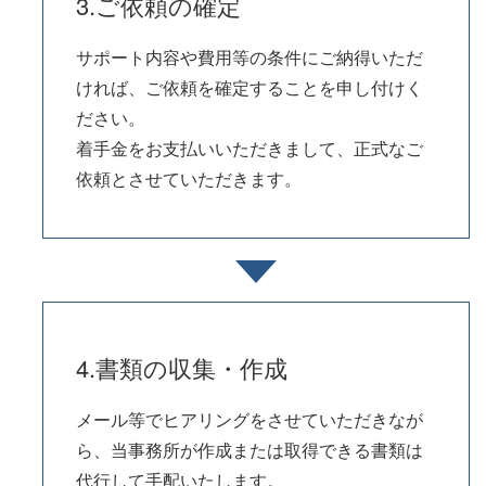
3.ご依頼の確定
サポート内容や費用等の条件にご納得いただ
ければ、ご依頼を確定することを申し付けく
ださい。
着手金をお支払いいただきまして、正式なご
依頼とさせていただきます。
4.書類の収集・作成
メール等でヒアリングをさせていただきなが
ら、当事務所が作成または取得できる書類は
代行して手配いたします。