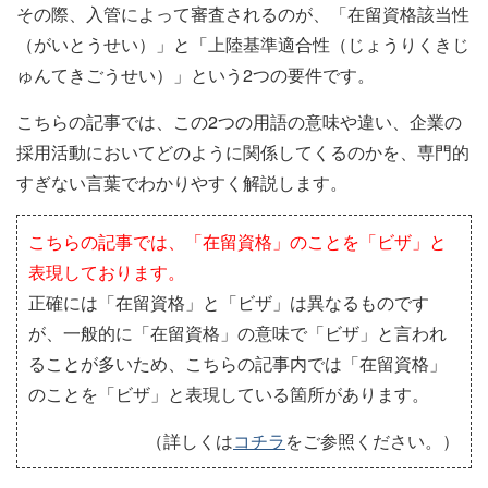
その際、入管によって審査されるのが、「在留資格該当性
（がいとうせい）」と「上陸基準適合性（じょうりくきじ
ゅんてきごうせい）」という2つの要件です。
こちらの記事では、この2つの用語の意味や違い、企業の
採用活動においてどのように関係してくるのかを、専門的
すぎない言葉でわかりやすく解説します。
こちらの記事では、「在留資格」のことを「ビザ」と
表現しております。
正確には「在留資格」と「ビザ」は異なるものです
が、一般的に「在留資格」の意味で「ビザ」と言われ
ることが多いため、こちらの記事内では「在留資格」
のことを「ビザ」と表現している箇所があります。
（詳しくは
コチラ
をご参照ください。）