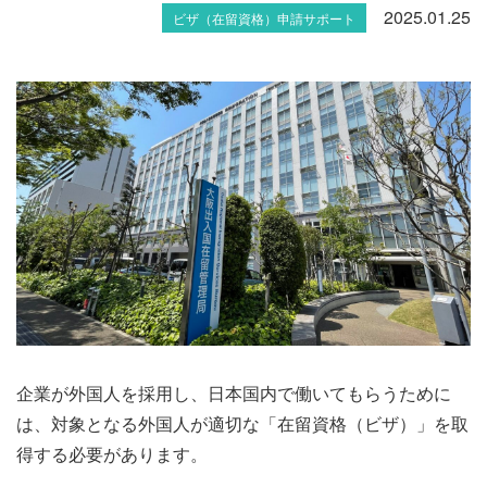
2025.01.25
ビザ（在留資格）申請サポート
企業が外国人を採用し、日本国内で働いてもらうために
は、対象となる外国人が適切な「在留資格（ビザ）」を取
得する必要があります。