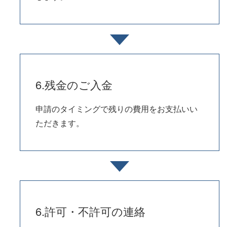
6.残金のご入金
申請のタイミングで残りの費用をお支払いい
ただきます。
6.許可・不許可の連絡