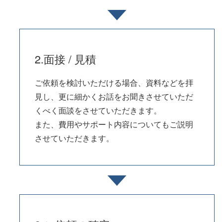
2.面接 / 見積
ご依頼を検討いただける場合、資料などを拝
見し、更に細かくお話をお聞きさせていただ
くべく面談をさせていただきます。
また、費用やサポート内容についてもご説明
させていただきます。