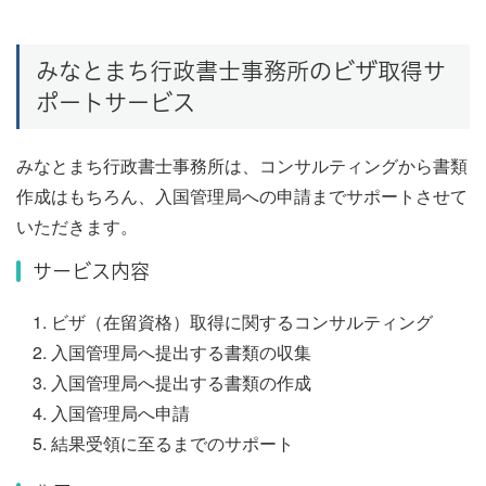
みなとまち行政書士事務所のビザ取得サ
ポートサービス
みなとまち行政書士事務所は、コンサルティングから書類
作成はもちろん、入国管理局への申請までサポートさせて
いただきます。
サービス内容
ビザ（在留資格）取得に関するコンサルティング
入国管理局へ提出する書類の収集
入国管理局へ提出する書類の作成
入国管理局へ申請
結果受領に至るまでのサポート