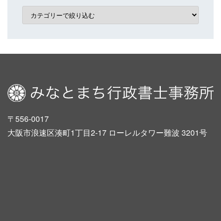
〒556-0017
大阪市浪速区湊町1丁目2-17 ローレルタワー難波 3201号