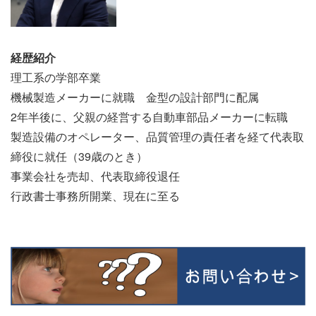
経歴紹介
理工系の学部卒業
機械製造メーカーに就職 金型の設計部門に配属
2年半後に、父親の経営する自動車部品メーカーに転職
製造設備のオペレーター、品質管理の責任者を経て代表取
締役に就任（39歳のとき）
事業会社を売却、代表取締役退任
行政書士事務所開業、現在に至る