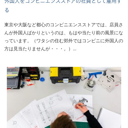
外国人をコンビニエンスストアの社員として雇用す
る
東京や大阪など都心のコンビニエンスストアでは、店員さ
んが外国人ばかりというのは、もはや当たり前の風景にな
っています。（ワタシの住む郊外ではコンビニに外国人の
方は見当たりませんが・・・。）...