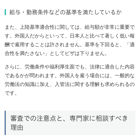
給与・勤務条件などの基準を満たしているか
また、上陸基準適合性に関しては、給与額が非常に重要で
す。外国人だからといって、日本人と比べて著しく低い報
酬で雇用することは許されません。基準を下回ると、「適
合性を満たさない」としてビザは下りません。
さらに、労働条件や福利厚生面でも、法律に適合した内容
であるかが問われます。外国人を雇う場合には、一般的な
労働法の知識に加え、入管法に関する理解も求められるの
です。
審査での注意点と、専門家に相談すべき
理由