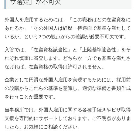
ザ選定」が不可欠
外国人を雇用するためには、「この職務はどの在留資格に
あたるか」「その外国人は経歴・待遇面で基準を満たして
いるか」という2つの観点からの確認が必要不可欠です。
入管では、「在留資格該当性」と「上陸基準適合性」をそ
れぞれ慎重に審査します。どちらか一方でも基準を満たさ
なければ、在留資格の取得は許可されません。
企業として円滑な外国人雇用を実現するためには、採用前
の段階からこれらの基準を意識し、適切な準備と書類作成
を行うことが重要です。
当事務所では、外国人雇用に関する各種手続きやビザ取得
支援を専門的にサポートしております。ご不明点がありま
したら、お気軽にご相談ください。