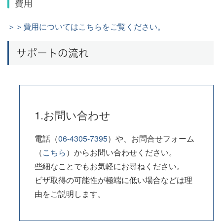
費用
＞＞費用についてはこちらをご覧ください。
サポートの流れ
1.お問い合わせ
電話（
06-4305-7395
）や、お問合せフォーム
（
こちら
）からお問い合わせください。
些細なことでもお気軽にお尋ねください。
ビザ取得の可能性が極端に低い場合などは理
由をご説明します。