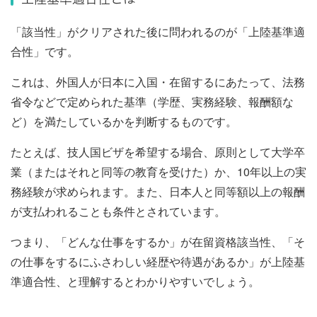
「該当性」がクリアされた後に問われるのが「上陸基準適
合性」です。
これは、外国人が日本に入国・在留するにあたって、法務
省令などで定められた基準（学歴、実務経験、報酬額な
ど）を満たしているかを判断するものです。
たとえば、技人国ビザを希望する場合、原則として大学卒
業（またはそれと同等の教育を受けた）か、10年以上の実
務経験が求められます。また、日本人と同等額以上の報酬
が支払われることも条件とされています。
つまり、「どんな仕事をするか」が在留資格該当性、「そ
の仕事をするにふさわしい経歴や待遇があるか」が上陸基
準適合性、と理解するとわかりやすいでしょう。