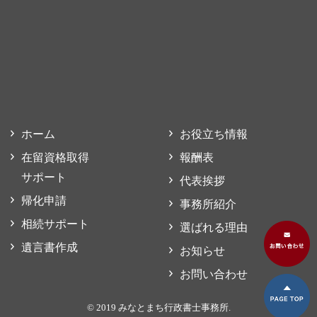
ホーム
お役立ち情報
在留資格取得
報酬表
サポート
代表挨拶
帰化申請
事務所紹介
相続サポート
選ばれる理由
遺言書作成
お知らせ
お問い合わせ
© 2019 みなとまち行政書士事務所.