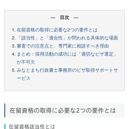
― 目次 ―
在留資格の取得に必要な2つの要件とは
「該当性」と「適合性」が問われる具体的な場面
審査での注意点と、専門家に相談すべき理由
まとめ：採用活動の成功には「適切なビザ選定」
が不可欠
みなとまち行政書士事務所のビザ取得サポートサ
ービス
在留資格の取得に必要な2つの要件とは
在留資格該当性とは