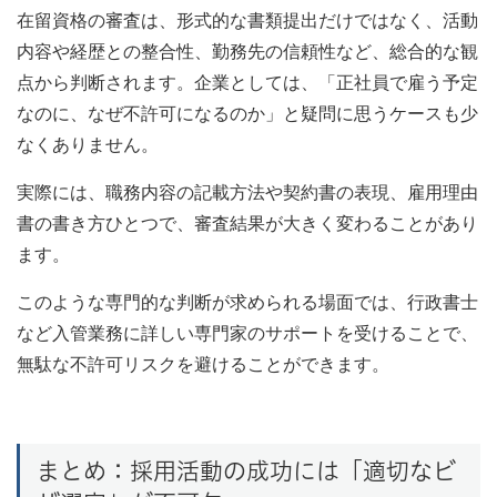
在留資格の審査は、形式的な書類提出だけではなく、活動
内容や経歴との整合性、勤務先の信頼性など、総合的な観
点から判断されます。企業としては、「正社員で雇う予定
なのに、なぜ不許可になるのか」と疑問に思うケースも少
なくありません。
実際には、職務内容の記載方法や契約書の表現、雇用理由
書の書き方ひとつで、審査結果が大きく変わることがあり
ます。
このような専門的な判断が求められる場面では、行政書士
など入管業務に詳しい専門家のサポートを受けることで、
無駄な不許可リスクを避けることができます。
まとめ：採用活動の成功には「適切なビ