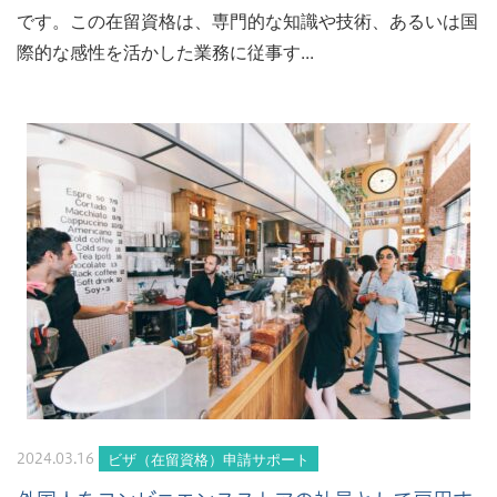
です。この在留資格は、専門的な知識や技術、あるいは国
際的な感性を活かした業務に従事す...
ビザ（在留資格）申請サポート
2024.03.16