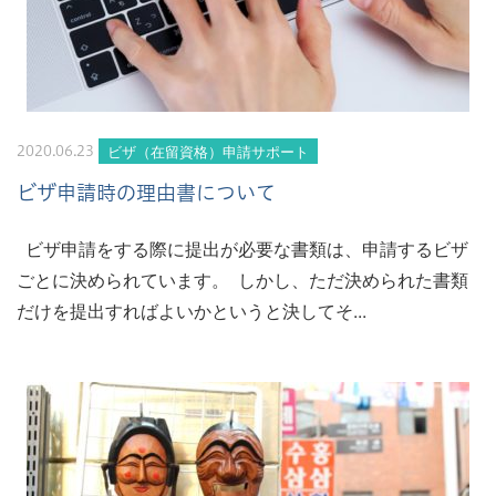
ビザ（在留資格）申請サポート
2020.06.23
ビザ申請時の理由書について
ビザ申請をする際に提出が必要な書類は、申請するビザ
ごとに決められています。 しかし、ただ決められた書類
だけを提出すればよいかというと決してそ...