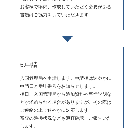
お客様で準備、作成していただく必要がある
書類はご協力をしていただきます。
5.申請
入国管理局へ申請します。申請後は速やかに
申請日と受理番号をお知らせします。
後日、入国管理局から追加資料や事情説明な
どが求められる場合がありますが、その際は
ご連絡の上で速やかに対応します。
審査の進捗状況なども適宜確認、ご報告いた
します。