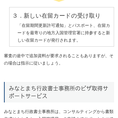
３．新しい在留カードの受け取り
「在留期間更新許可通知」とパスポート、在留カ
ードを最寄りの地方入国管理官署に持参すると新
しい在留カードが発行されます。
審査の途中で追加資料が要求されることもありますが、そ
の場合は指示に従いましょう。
みなとまち行政書士事務所のビザ取得サ
ポートサービス
みなとまち行政書士事務所は、コンサルティングから書類