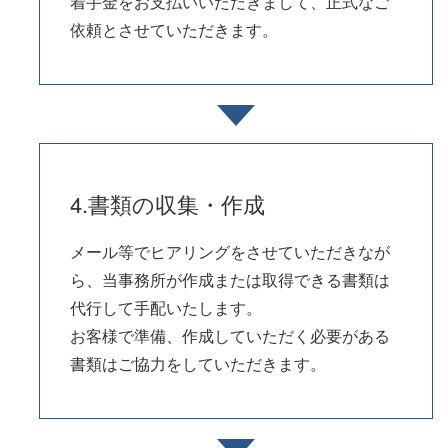
着手金をお支払いいただきまして、正式なご
依頼とさせていただきます。
4.書類の収集・作成
メール等でヒアリングをさせていただきなが
ら、当事務所が作成または取得できる書類は
代行して手配いたします。
お客様で準備、作成していただく必要がある
書類はご協力をしていただきます。