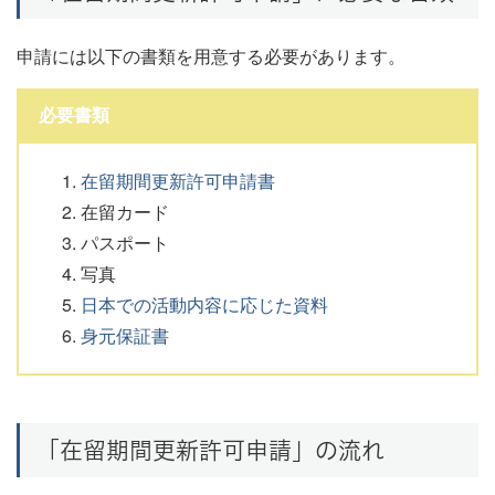
申請には以下の書類を用意する必要があります。
必要書類
在留期間更新許可申請書
在留カード
パスポート
写真
日本での活動内容に応じた資料
身元保証書
「在留期間更新許可申請」の流れ