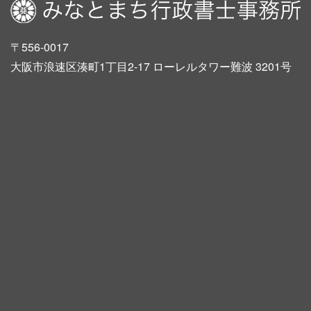
〒556-0017
大阪市浪速区湊町1丁目2-17 ローレルタワー難波 3201号