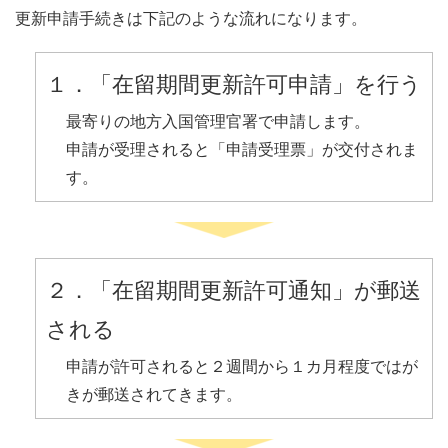
更新申請手続きは下記のような流れになります。
１．「在留期間更新許可申請」を行う
最寄りの地方入国管理官署で申請します。
申請が受理されると「申請受理票」が交付されま
す。
２．「在留期間更新許可通知」が郵送
される
申請が許可されると２週間から１カ月程度ではが
きが郵送されてきます。