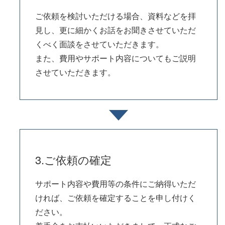
ご依頼を検討いただける場合、資料などを拝
見し、更に細かくお話をお聞きさせていただ
くべく面談をさせていただきます。
また、費用やサポート内容についてもご説明
させていただきます。
3.ご依頼の確定
サポート内容や費用等の条件にご納得いただ
ければ、ご依頼を確定することを申し付けく
ださい。