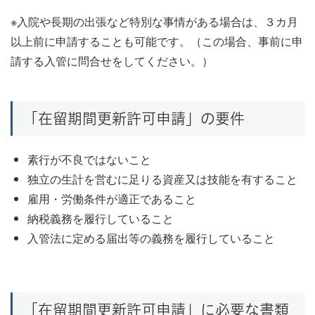
※入院や長期の出張など特別な事情がある場合は、３カ月
以上前に申請することも可能です。（この場合、事前に申
請する入管に問合せをしてください。）
「在留期間更新許可申請」の要件
素行が不良ではないこと
独立の生計を営むに足りる資産又は技能を有すること
雇用・労働条件が適正であること
納税義務を履行していること
入管法に定める届出等の義務を履行していること
「在留期間更新許可申請」に必要な書類