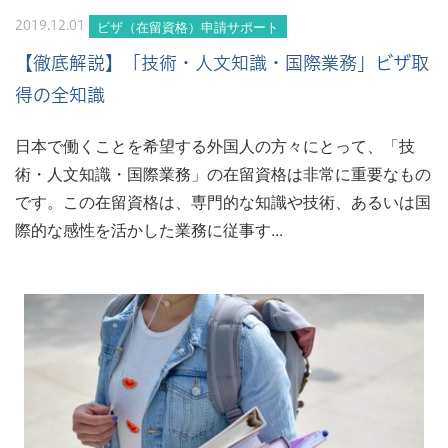
ビザ（在留資格）申請サポート
2019.12.01
【徹底解説】「技術・人文知識・国際業務」ビザ取
得の全知識
日本で働くことを希望する外国人の方々にとって、「技
術・人文知識・国際業務」の在留資格は非常に重要なもの
です。この在留資格は、専門的な知識や技術、あるいは国
際的な感性を活かした業務に従事す...