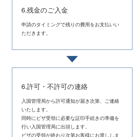
6.残金のご入金
申請のタイミングで残りの費用をお支払いい
ただきます。
6.許可・不許可の連絡
入国管理局から許可通知が届き次第、ご連絡
いたします。
同時にビザ受領に必要な証印手続きの準備を
行い入国管理局に出頭します。
ビザの受領が終わり次第お客様にお渡ししま