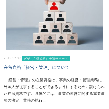
ビザ（在留資格）申請サポート
2019.12.09
在留資格「経営・管理」について
「経営・管理」の在留資格は、事業の経営・管理業務に
外国人が従事することができるようにするために設けられ
た在留資格です。具体的には、事業の運営に関する重要事
項の決定、業務の執行...