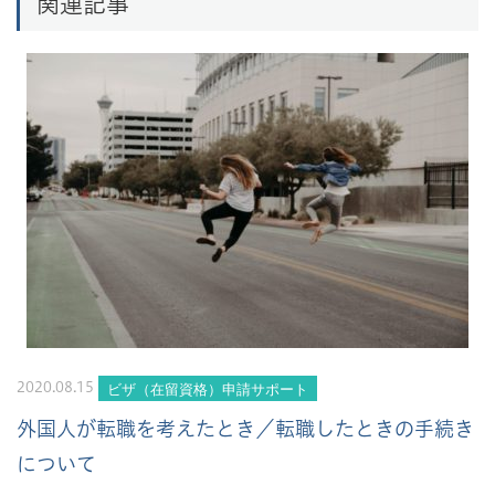
関連記事
ビザ（在留資格）申請サポート
2020.08.15
外国人が転職を考えたとき／転職したときの手続き
について