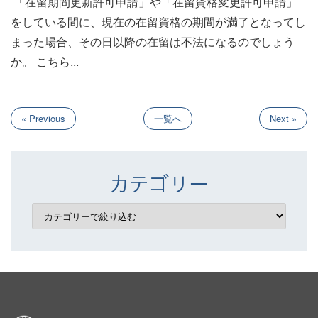
「在留期間更新許可申請」や「在留資格変更許可申請」
をしている間に、現在の在留資格の期間が満了となってし
まった場合、その日以降の在留は不法になるのでしょう
か。 こちら...
« Previous
一覧へ
Next »
カテゴリー