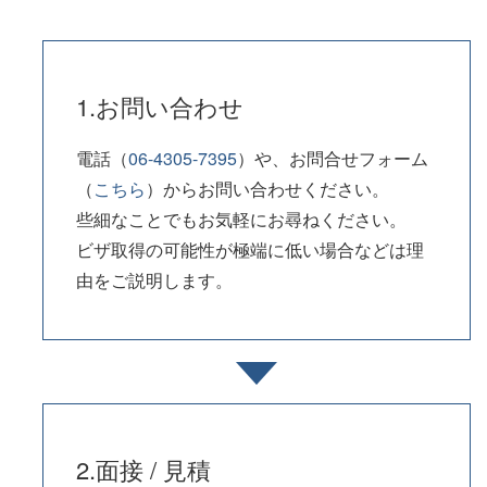
1.お問い合わせ
電話（
06-4305-7395
）や、お問合せフォーム
（
こちら
）からお問い合わせください。
些細なことでもお気軽にお尋ねください。
ビザ取得の可能性が極端に低い場合などは理
由をご説明します。
2.面接 / 見積