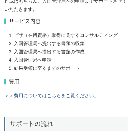
作成はもちろん、入国管理局への申請までサポートさせて
いただきます。
サービス内容
ビザ（在留資格）取得に関するコンサルティング
入国管理局へ提出する書類の収集
入国管理局へ提出する書類の作成
入国管理局へ申請
結果受領に至るまでのサポート
費用
＞＞費用についてはこちらをご覧ください。
サポートの流れ