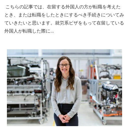
こちらの記事では、在留する外国人の方が転職を考えた
とき、または転職をしたときにするべき手続きについてみ
ていきたいと思います。就労系ビザをもって在留している
外国人が転職した際に...