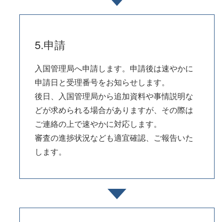
5.申請
入国管理局へ申請します。申請後は速やかに
申請日と受理番号をお知らせします。
後日、入国管理局から追加資料や事情説明な
どが求められる場合がありますが、その際は
ご連絡の上で速やかに対応します。
審査の進捗状況なども適宜確認、ご報告いた
します。