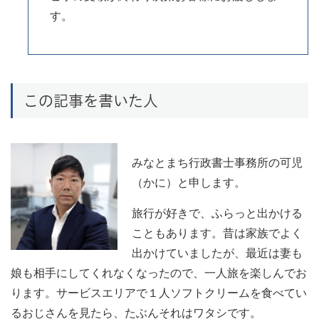
す。
この記事を書いた人
みなとまち行政書士事務所の可児
（かに）と申します。
旅行が好きで、ふらっと出かける
こともあります。昔は家族でよく
出かけていましたが、最近は妻も
娘も相手にしてくれなくなったので、一人旅を楽しんでお
ります。サービスエリアで１人ソフトクリームを食べてい
るおじさんを見たら、たぶんそれはワタシです。