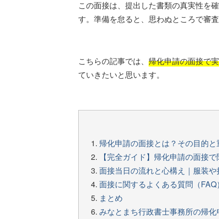
この面接は、提出した書類の真実性を確
す。準備を怠ると、思わぬところで審査
こちらの記事では、
帰化申請の面接で実
ていきたいと思います。
帰化申請の面接とは？その目的と
【完全ガイド】帰化申請の面接で
面接当日の流れと心構え｜服装や
面接に関するよくある質問（FAQ
まとめ
みなとまち行政書士事務所の帰化