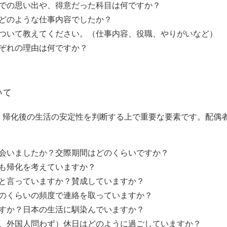
での思い出や、得意だった科目は何ですか？
どのような仕事内容でしたか？
ついて教えてください。（仕事内容、役職、やりがいなど）
ぞれの理由は何ですか？
いて
、帰化後の生活の安定性を判断する上で重要な要素です。配偶
会いましたか？交際期間はどのくらいですか？
も帰化を考えていますか？
と言っていますか？賛成していますか？
のくらいの頻度で連絡を取っていますか？
すか？日本の生活に馴染んでいますか？
、外国人問わず）休日はどのように過ごしていますか？