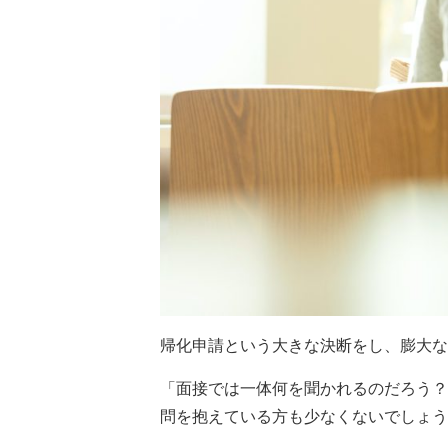
帰化申請という大きな決断をし、膨大な
「面接では一体何を聞かれるのだろう？
問を抱えている方も少なくないでしょう