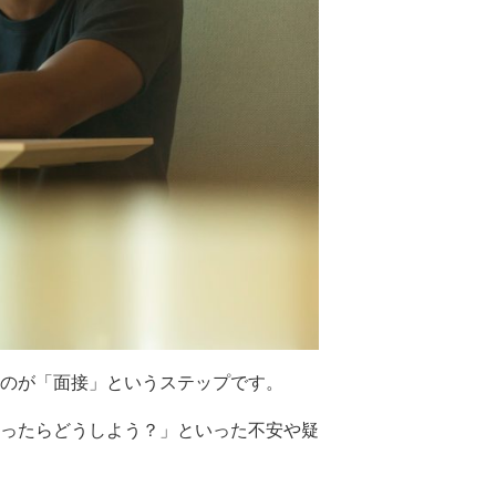
のが「面接」というステップです。
ったらどうしよう？」といった不安や疑