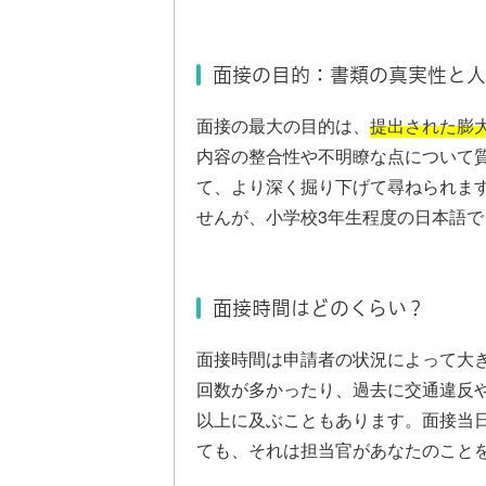
面接の目的：書類の真実性と人
面接の最大の目的は、
提出された膨
内容の整合性や不明瞭な点について
て、より深く掘り下げて尋ねられま
せんが、小学校3年生程度の日本語
面接時間はどのくらい？
面接時間は申請者の状況によって大
回数が多かったり、過去に交通違反
以上に及ぶこともあります。面接当
ても、それは担当官があなたのこと