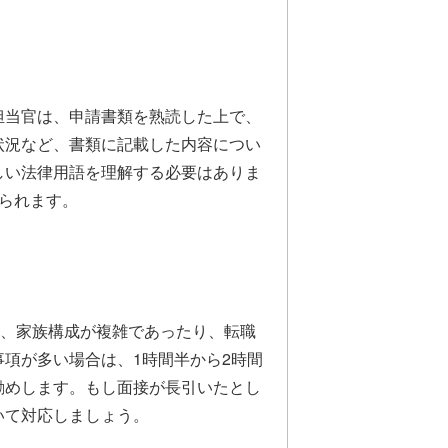
担当官は、申請書類を熟読した上で、
状況など、書類に記載した内容につい
しい法律用語を理解する必要はありま
られます。
、家族構成が複雑であったり、転職
項が多い場合は、1時間半から2時間
勧めします。もし面接が長引いたとし
いて対応しましょう。