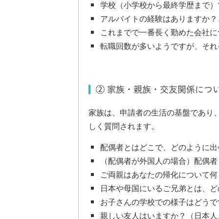
学校（小学校から最終学歴まで）
アルバイトの経験はありますか？
これまでで一番長く勤めた会社に
転職回数が多いようですが、それ
② 家族・親族・交友関係につ
家族は、申請者の生活の基盤であり
しく質問されます。
配偶者とはどこで、どのように出
（配偶者が外国人の場合）配偶者
ご両親はあなたの帰化について何
日本や母国にいるご兄弟とは、ど
お子さんの学校での様子はどうで
親しい友人はいますか？（日本人