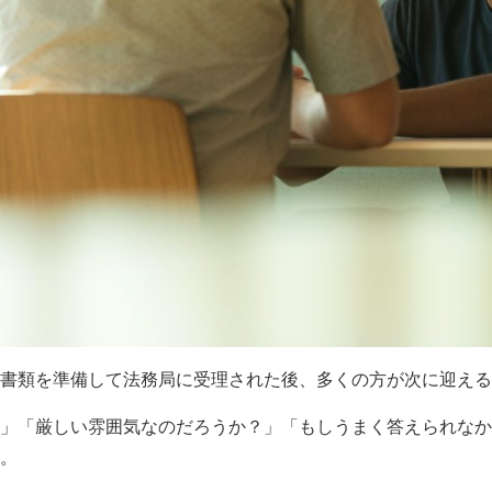
書類を準備して法務局に受理された後、多くの方が次に迎える
」「厳しい雰囲気なのだろうか？」「もしうまく答えられなか
。