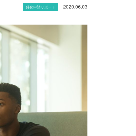
2020.06.03
帰化申請サポート