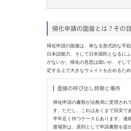
帰化申請の面接とは？その
帰化申請の面接は、単なる形式的な手続
日本語能力、そして日本国民となるにふ
がないか、帰化の意思は固いか、そして
定する上で大きなウェイトを占めるため
面接の呼び出し時期と場所
帰化申請の書類が法務局に受理され
す。ただし、これはあくまで目安で
半年近く待つケースもあります。連
接場所は、原則として申請書類を提