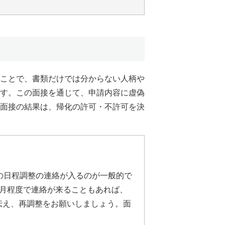
ことで、書類だけでは分からない人柄や
す。この面接を通じて、申請内容に虚偽
面接の結果は、帰化の許可・不許可を決
の日程調整の連絡が入るのが一般的で
月程度で連絡が来ることもあれば、
伝え、再調整をお願いしましょう。面