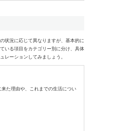
の状況に応じて異なりますが、基本的に
ている項目をカテゴリー別に分け、具体
ュレーションしてみましょう。
に来た理由や、これまでの生活につい