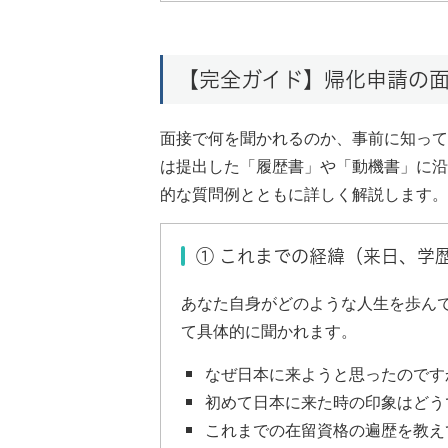
【完全ガイド】帰化申請の
面接で何を聞かれるのか、事前に知って
は提出した「履歴書」や「動機書」に沿
的な質問例とともに詳しく解説します。
① これまでの経緯（来日、学
あなた自身がどのような人生を歩ん
て具体的に聞かれます。
なぜ日本に来ようと思ったのです
初めて日本に来た時の印象はどう
これまでの在留資格の遍歴を教え