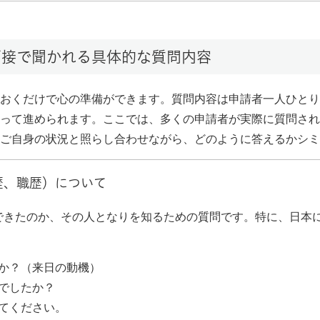
面接で聞かれる具体的な質問内容
おくだけで心の準備ができます。質問内容は申請者一人ひとり
って進められます。ここでは、多くの申請者が実際に質問され
ご自身の状況と照らし合わせながら、どのように答えるかシミ
歴、職歴）について
できたのか、その人となりを知るための質問です。特に、日本
か？（来日の動機）
でしたか？
てください。