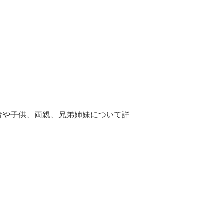
者や子供、両親、兄弟姉妹について詳