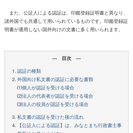
また、公証人による認証は、印鑑登録証明書と異なり、
諸外国でも共通して用いられているものです。印鑑登録証
明書が通用しない国外向けの文書に多く用いられます。
― 目次 ―
認証の種類
外国向け私文書の認証に必要な書類
⑴
個人が認証を受ける場合
⑵
法人の代表者が認証を受ける場合
⑶
法人の役員が認証を受ける場合
私文書の認証を受けた後の流れ
【公証人による認証】は、みなとまち行政書士事