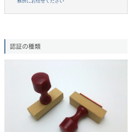
務所にお任せください
認証の種類