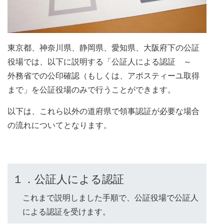
東京都、神奈川県、静岡県、愛知県、大阪府下の公証
役場では、以下に説明する「公証人による認証 ～
外務省での公印確認（もしくは、アポスティーユ取得
まで」を公証役場のみで行うことができます。
以下は、これら以外の道府県で領事認証が必要な場合
の流れについてとなります。
１．公証人による認証
これまで説明しました手順で、公証役場で公証人
による認証を受けます。