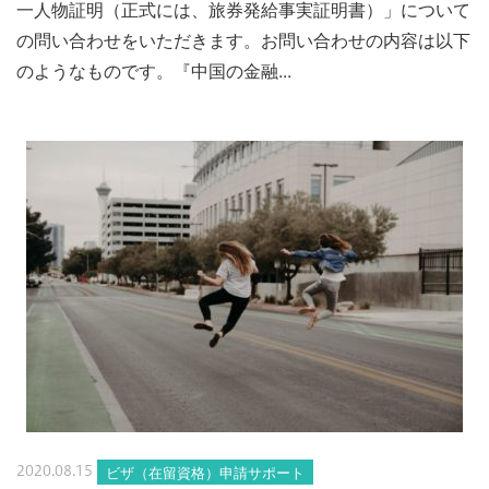
一人物証明（正式には、旅券発給事実証明書）」について
の問い合わせをいただきます。お問い合わせの内容は以下
のようなものです。『中国の金融...
ビザ（在留資格）申請サポート
2020.08.15