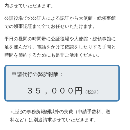
内させていただきます。
公証役場での公証人による認証から大使館・総領事館
での領事認証まで全てお任せいただけます。
平日の昼間の時間帯に公証役場や大使館・総領事館に
足を運んだり、電話をかけて確認をしたりする手間と
時間を節約するためにも是非ご活用ください。
申請代行の弊所報酬：
３５，０００円
（税別）
※上記の事務所報酬以外の実費（申請手数料、送
料など）は別途請求させていただきます。