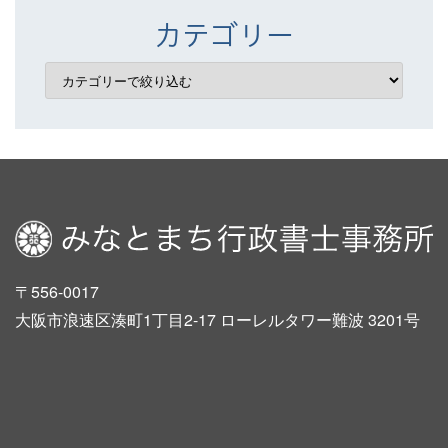
カテゴリー
〒556-0017
大阪市浪速区湊町1丁目2-17 ローレルタワー難波 3201号