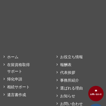
ホーム
お役立ち情報
在留資格取得
報酬表
サポート
代表挨拶
帰化申請
事務所紹介
相続サポート
選ばれる理由
遺言書作成
お知らせ
お問い合わせ