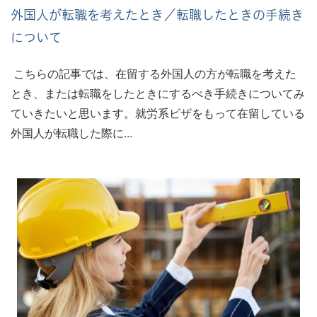
外国人が転職を考えたとき／転職したときの手続き
について
こちらの記事では、在留する外国人の方が転職を考えた
とき、または転職をしたときにするべき手続きについてみ
ていきたいと思います。就労系ビザをもって在留している
外国人が転職した際に...