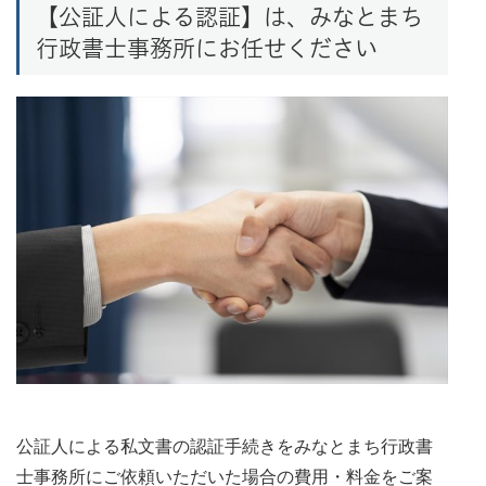
【公証人による認証】は、みなとまち
行政書士事務所にお任せください
公証人による私文書の認証手続きをみなとまち行政書
士事務所にご依頼いただいた場合の費用・料金をご案