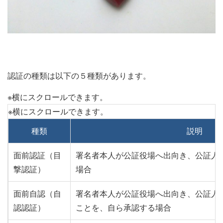
認証の種類は以下の５種類があります。
種類
説明
面前認証（目
署名者本人が公証役場へ出向き、公証人
撃認証）
場合
面前自認（自
署名者本人が公証役場へ出向き、公証人
認認証）
ことを、自ら承認する場合