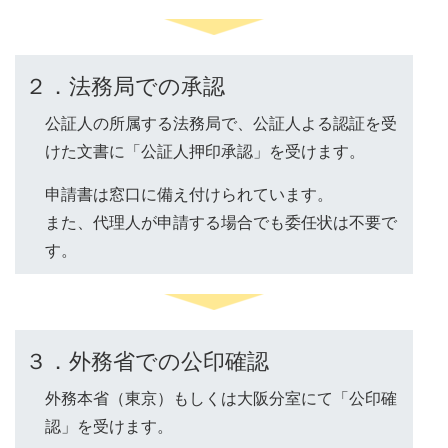
２．法務局での承認
公証人の所属する法務局で、公証人よる認証を受
けた文書に「公証人押印承認」を受けます。
申請書は窓口に備え付けられています。
また、代理人が申請する場合でも委任状は不要で
す。
３．外務省での公印確認
外務本省（東京）もしくは大阪分室にて「公印確
認」を受けます。