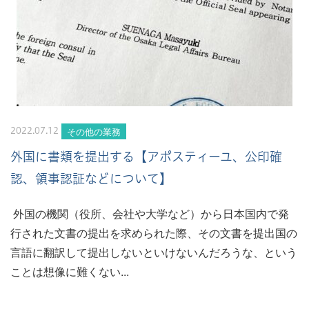
その他の業務
2022.07.12
外国に書類を提出する【アポスティーユ、公印確
認、領事認証などについて】
外国の機関（役所、会社や大学など）から日本国内で発
行された文書の提出を求められた際、その文書を提出国の
言語に翻訳して提出しないといけないんだろうな、という
ことは想像に難くない...