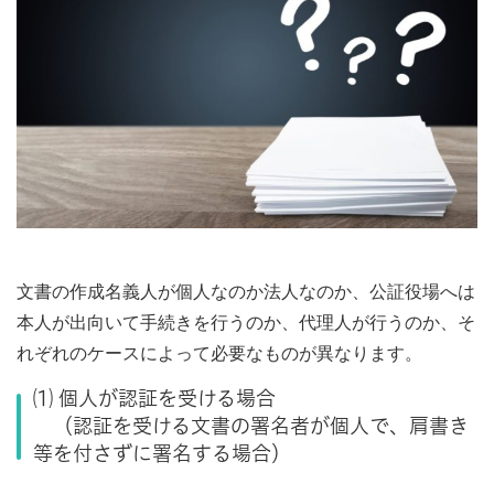
文書の作成名義人が個人なのか法人なのか、公証役場へは
本人が出向いて手続きを行うのか、代理人が行うのか、そ
れぞれのケースによって必要なものが異なります。
⑴ 個人が認証を受ける場合
（認証を受ける文書の署名者が個人で、肩書き
等を付さずに署名する場合）