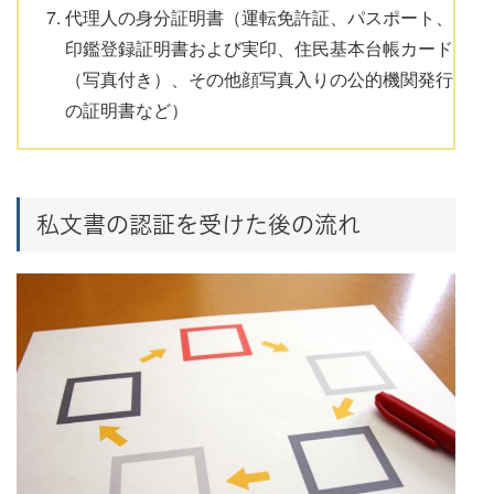
代理人の身分証明書（運転免許証、パスポート、
印鑑登録証明書および実印、住民基本台帳カード
（写真付き）、その他顔写真入りの公的機関発行
の証明書など）
私文書の認証を受けた後の流れ