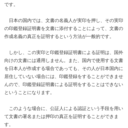
です。
日本の国内では、文書の名義人が実印を押し、その実印
の印鑑登録証明書を文書に添付することによって、文書の
作成名義の真正を証明するという方法が一般的です。
しかし、この実印と印鑑登録証明書による証明は、国外
向けの文書には通用しません。また、国内で使用する文書
を日本人が作成する場合であっても、その人が日本国内に
居住していない場合には、印鑑登録をすることができませ
んので、印鑑登録証明書による証明をすることはできない
ということになります。
このような場合に、公証人による認証という手段を用い
て文書の署名または押印の真正を証明することができま
す。