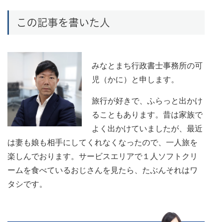
この記事を書いた人
みなとまち行政書士事務所の可
児（かに）と申します。
旅行が好きで、ふらっと出かけ
ることもあります。昔は家族で
よく出かけていましたが、最近
は妻も娘も相手にしてくれなくなったので、一人旅を
楽しんでおります。サービスエリアで１人ソフトクリ
ームを食べているおじさんを見たら、たぶんそれはワ
タシです。