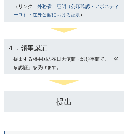
（リンク：
外務省 証明（公印確認・アポスティ
ーユ）・在外公館における証明
)
４．領事認証
提出する相手国の在日大使館・総領事館で、「領
事認証」を受けます。
提出