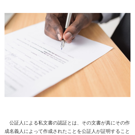
公証人による私文書の認証とは、その文書が真にその作
成名義人によって作成されたことを公証人が証明すること