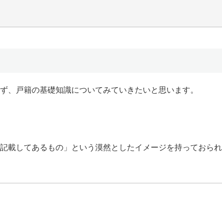
ず、戸籍の基礎知識についてみていきたいと思います。
記載してあるもの」という漠然としたイメージを持っておられ