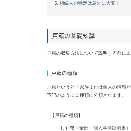
相続人の特定は意外に大変！
戸籍の基礎知識
戸籍の収集方法について説明する前にま
戸籍の種類
戸籍というと「家族または個人の情報が
下記のように３種類に分類されます。
【戸籍の種類】
戸籍（全部・個人事項証明書）