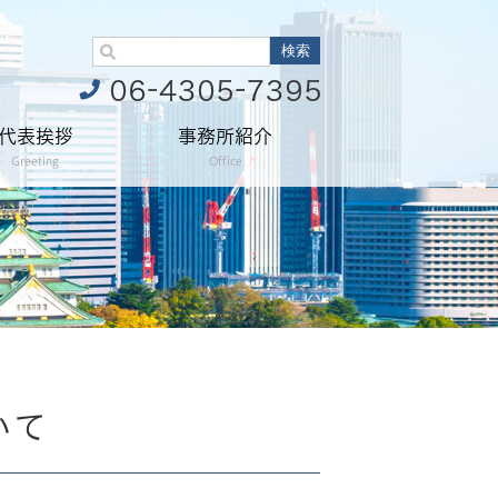
代表挨拶
事務所紹介
Greeting
Office
いて