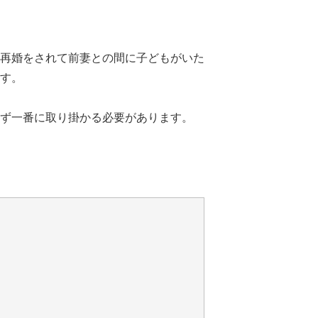
再婚をされて前妻との間に子どもがいた
す。
ず一番に取り掛かる必要があります。