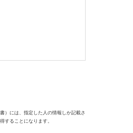
書）には、指定した人の情報しか記載さ
得することになります。