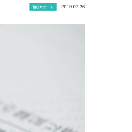
2019.07.26
相続サポート