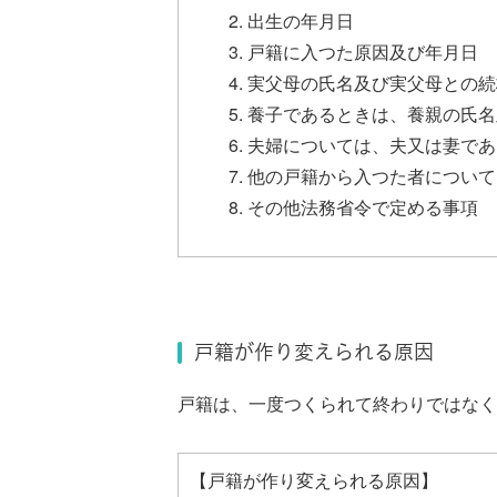
出生の年月日
戸籍に入つた原因及び年月日
実父母の氏名及び実父母との続
養子であるときは、養親の氏名
夫婦については、夫又は妻であ
他の戸籍から入つた者について
その他法務省令で定める事項
戸籍が作り変えられる原因
戸籍は、一度つくられて終わりではなく
【戸籍が作り変えられる原因】