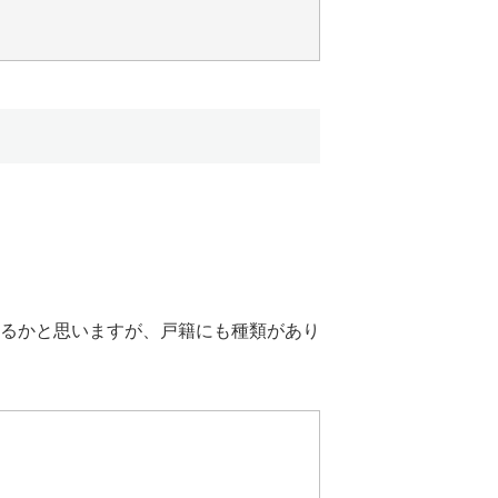
るかと思いますが、戸籍にも種類があり