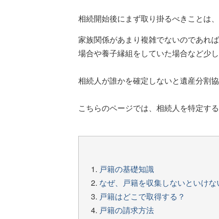
相続開始後にまず取り掛るべきことは、
家族関係があまり複雑でないのであれば
場合や養子縁組をしていた場合など少し
相続人が誰かを確定しないと遺産分割協
こちらのページでは、相続人を特定する
戸籍の基礎知識
なぜ、戸籍を収集しないといけな
戸籍はどこで取得する？
戸籍の請求方法