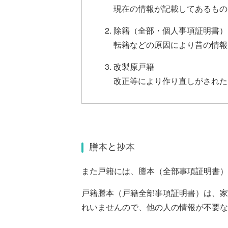
現在の情報が記載してあるもの
除籍（全部・個人事項証明書）
転籍などの原因により昔の情報
改製原戸籍
改正等により作り直しがされた
謄本と抄本
また戸籍には、謄本（全部事項証明書）
戸籍謄本（戸籍全部事項証明書）は、家
れいませんので、他の人の情報が不要な