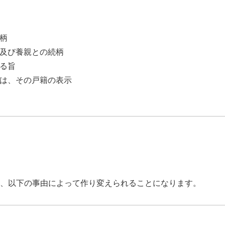
柄
及び養親との続柄
る旨
は、その戸籍の表示
、以下の事由によって作り変えられることになります。