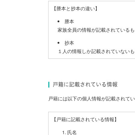
【謄本と抄本の違い】
謄本
家族全員の情報が記載されているも
抄本
１人の情報しか記載されていないも
戸籍に記載されている情報
戸籍には以下の個人情報が記載されてい
【戸籍に記載されている情報】
氏名