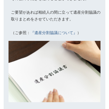
ご要望があれば相続人の間に立って遺産分割協議の
取りまとめをさせていただきます。
（ご参照：
『遺産分割協議について』
）