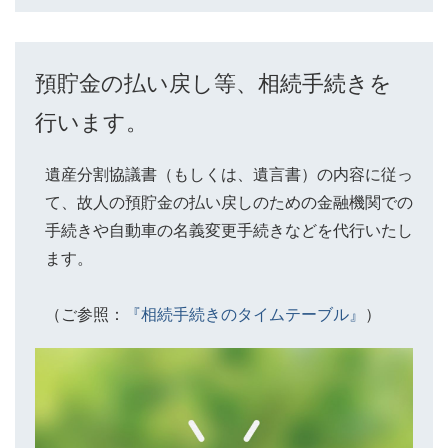
預貯金の払い戻し等、相続手続きを
行います。
遺産分割協議書（もしくは、遺言書）の内容に従っ
て、故人の預貯金の払い戻しのための金融機関での
手続きや自動車の名義変更手続きなどを代行いたし
ます。
（ご参照：
『相続手続きのタイムテーブル』
）