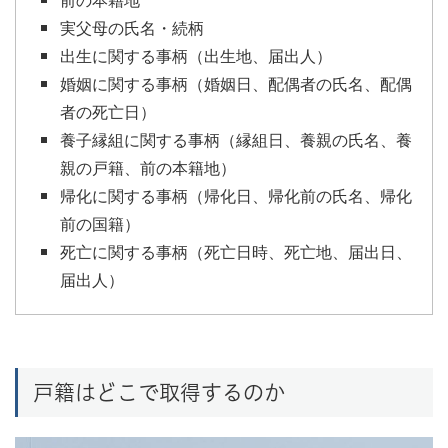
実父母の氏名・続柄
出生に関する事柄（出生地、届出人）
婚姻に関する事柄（婚姻日、配偶者の氏名、配偶
者の死亡日）
養子縁組に関する事柄（縁組日、養親の氏名、養
親の戸籍、前の本籍地）
帰化に関する事柄（帰化日、帰化前の氏名、帰化
前の国籍）
死亡に関する事柄（死亡日時、死亡地、届出日、
届出人）
戸籍はどこで取得するのか