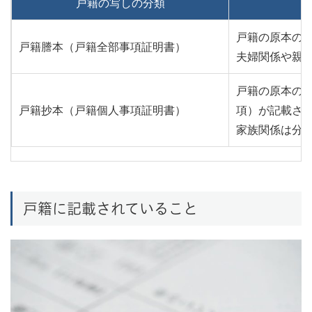
戸籍の写しの分類
戸籍の原本の
戸籍謄本（戸籍全部事項証明書）
夫婦関係や親
戸籍の原本の
戸籍抄本（戸籍個人事項証明書）
項）が記載さ
家族関係は分
戸籍に記載されていること