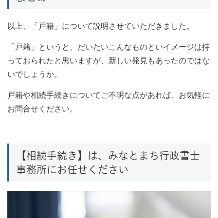
以上、「戸籍」について説明させていただきました。
「戸籍」というと、だいたいこんなものといイメージは持
っておられたと思いますが、新しい発見もあったのではな
いでしょうか。
戸籍や相続手続きについてご不明な点があれば、お気軽に
お問合せください。
【相続手続き】は、みなとまち行政書士
事務所にお任せください