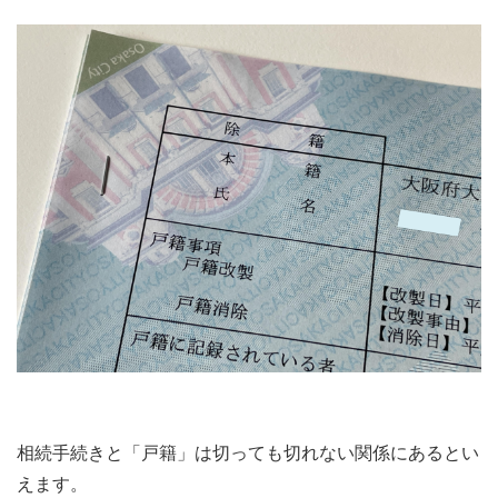
相続手続きと「戸籍」は切っても切れない関係にあるとい
えます。