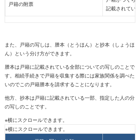
戸籍の附票
記載されてい
また、戸籍の写しは、謄本（とうほん）と抄本（しょうほ
ん）という分け方ができます。
謄本は戸籍に記載されている全部についての写しのことで
す。相続手続きで戸籍を収集する際には家族関係を調べた
いのでこの戸籍謄本を請求することになります。
他方、抄本は戸籍に記載されている一部、指定した人の分
の写しのことです。