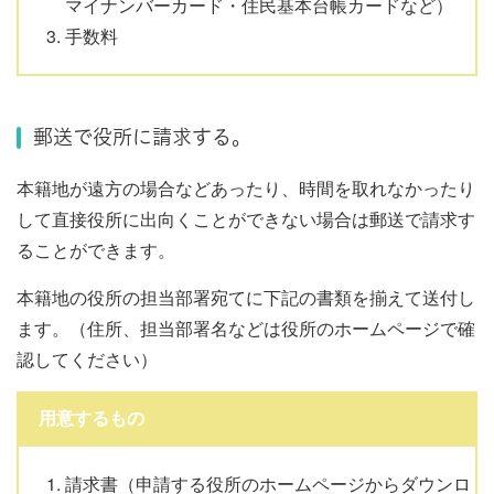
マイナンバーカード・住民基本台帳カードなど）
手数料
郵送で役所に請求する。
本籍地が遠方の場合などあったり、時間を取れなかったり
して直接役所に出向くことができない場合は郵送で請求す
ることができます。
本籍地の役所の担当部署宛てに下記の書類を揃えて送付し
ます。（住所、担当部署名などは役所のホームページで確
認してください）
用意するもの
請求書（申請する役所のホームページからダウンロ