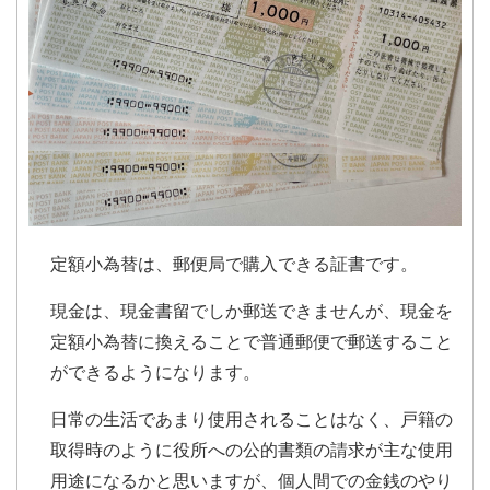
定額小為替は、郵便局で購入できる証書です。
現金は、現金書留でしか郵送できませんが、現金を
定額小為替に換えることで普通郵便で郵送すること
ができるようになります。
日常の生活であまり使用されることはなく、戸籍の
取得時のように役所への公的書類の請求が主な使用
用途になるかと思いますが、個人間での金銭のやり