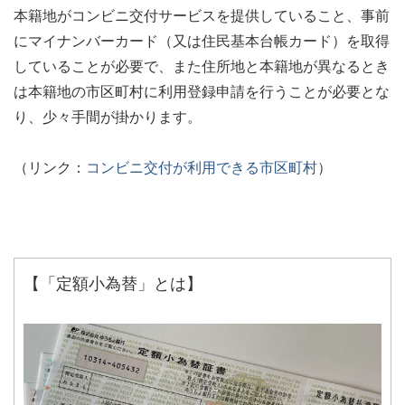
本籍地がコンビニ交付サービスを提供していること、事前
にマイナンバーカード（又は住民基本台帳カード）を取得
していることが必要で、また住所地と本籍地が異なるとき
は本籍地の市区町村に利用登録申請を行うことが必要とな
り、少々手間が掛かります。
（リンク：
コンビニ交付が利用できる市区町村
）
【「定額小為替」とは】