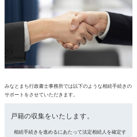
みなとまち行政書士事務所では以下のような相続手続きの
サポートをさせていただきます。
戸籍の収集をいたします。
相続手続きを進めるにあたって法定相続人を確定す