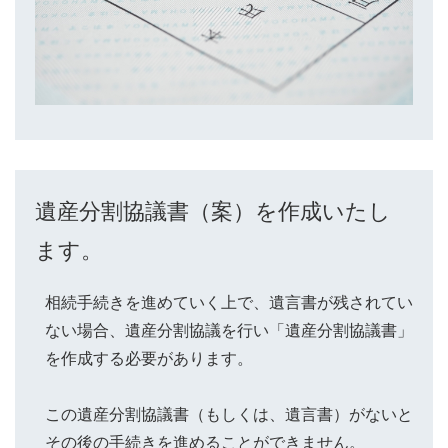
遺産分割協議書（案）を作成いたし
ます。
相続手続きを進めていく上で、遺言書が残されてい
ない場合、遺産分割協議を行い「遺産分割協議書」
を作成する必要があります。
この遺産分割協議書（もしくは、遺言書）がないと
その後の手続きを進めることができません。