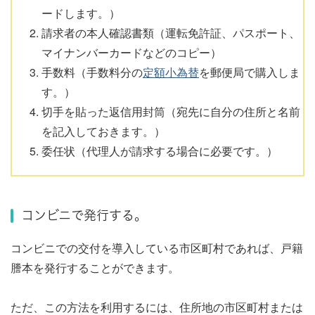
ードします。）
請求者の本人確認書類（運転免許証、パスポート、
マイナンバーカードなどのコピー）
手数料（手数料分の
定額小為替
を郵便局で購入しま
す。）
切手を貼った返信用封筒（宛先に自分の住所と名前
を記入しておきます。）
委任状（代理人が請求する場合に必要です。）
コンビニで発行する。
コンビニでの交付を導入している市区町村であれば、戸籍
謄本を発行することができます。
ただ、この方法を利用するには、住所地の市区町村または