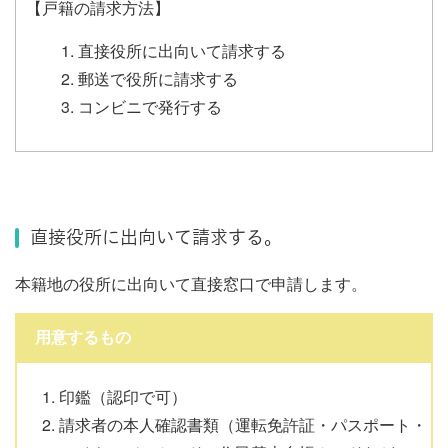
【戸籍の請求方法】
直接役所に出向いて請求する
郵送で役所に請求する
コンビニで発行する
直接役所に出向いて請求する。
本籍地の役所に出向いて直接窓口で申請します。
用意するもの
印鑑（認印で可）
請求者の本人確認書類（運転免許証・パスポート・