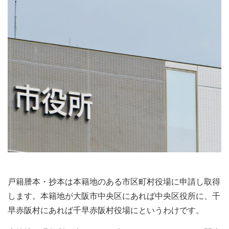
戸籍謄本・抄本は本籍地のある市区町村役場に申請し取得
します。本籍地が大阪市中央区にあれば中央区役所に、千
早赤阪村にあれば千早赤阪村役場にというわけです。