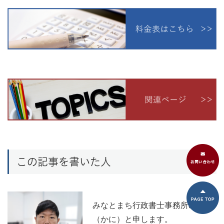
この記事を書いた人
みなとまち行政書士事務所の可児
（かに）と申します。