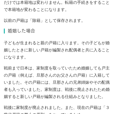
だけでは本籍地は変わりません。転籍の手続きをすること
で本籍地が変わることになります。
以前の戸籍は「除籍」として保存されます。
婚姻した場合
子どもが生まれると親の戸籍に入ります。その子どもが婚
姻したときに新しい戸籍が編製され配偶者と共に入ること
になります。
戦前まで日本は、家制度を取っていたため婚姻しても戸主
の戸籍（例えば、旦那さんのお父さんの戸籍）に入籍して
いました。その戸籍には、旦那さんの兄弟姉妹やその配偶
者も入っていました。家制度は、戦後に廃止されたため婚
姻すると新しい戸籍が編製される仕組みとなりました。
戦後に家制度が廃止されました。また、現在の戸籍は「３