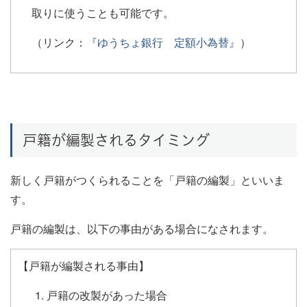
取りに使うことも可能です。
（リンク：
『ゆうちょ銀行 定額小為替』
）
戸籍が編製されるタイミング
新しく戸籍がつくられることを「戸籍の編製」といいま
す。
戸籍の編製は、以下の事由がある場合になされます。
【戸籍が編製される事由】
戸籍の改製があった場合