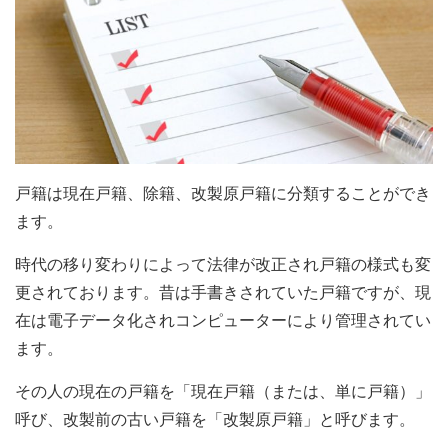
戸籍は現在戸籍、除籍、改製原戸籍に分類することができ
ます。
時代の移り変わりによって法律が改正され戸籍の様式も変
更されております。昔は手書きされていた戸籍ですが、現
在は電子データ化されコンピューターにより管理されてい
ます。
その人の現在の戸籍を「現在戸籍（または、単に戸籍）」
呼び、改製前の古い戸籍を「改製原戸籍」と呼びます。