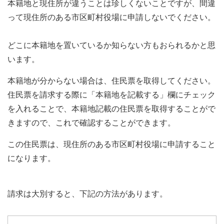
本籍地と現住所が違うことは珍しくないことですが、間違
って現住所のある市区町村役場に申請しないでください。
どこに本籍地を置いているか知らない方もおられるかと思
います。
本籍地が分からない場合は、住民票を取得してください。
住民票を請求する際に「本籍地を記載する」欄にチェック
を入れることで、本籍地記載の住民票を取得することがで
きますので、これで確認することができます。
この住民票は、現住所のある市区町村役場に申請すること
になります。
請求は大別すると、下記の方法があります。