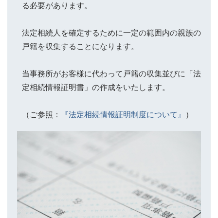
る必要があります。
法定相続人を確定するために一定の範囲内の親族の
戸籍を収集することになります。
当事務所がお客様に代わって戸籍の収集並びに「法
定相続情報証明書」の作成をいたします。
（ご参照：
『法定相続情報証明制度について』
）