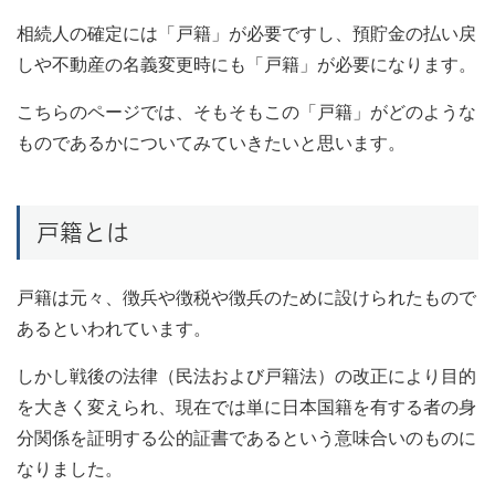
相続人の確定には「戸籍」が必要ですし、預貯金の払い戻
しや不動産の名義変更時にも「戸籍」が必要になります。
こちらのページでは、そもそもこの「戸籍」がどのような
ものであるかについてみていきたいと思います。
戸籍とは
戸籍は元々、徴兵や徴税や徴兵のために設けられたもので
あるといわれています。
しかし戦後の法律（民法および戸籍法）の改正により目的
を大きく変えられ、現在では単に日本国籍を有する者の身
分関係を証明する公的証書であるという意味合いのものに
なりました。