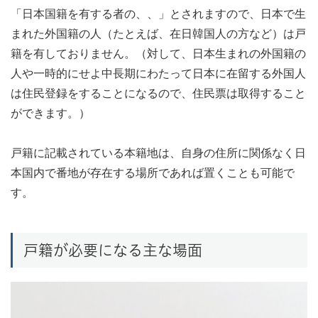
「日本国籍を有する者の、、」とされますので、日本で生
まれた外国籍の人（たとえば、在日韓国人の方など）は戸
籍を有しておりません。（対して、日本生まれの外国籍の
人や一時的にせよ中長期にわたって日本に在留する外国人
は住民登録をすることになるので、住民票は取得すること
ができます。）
戸籍に記載されている本籍地は、自身の住所に関係なく日
本国内で番地が存在する場所であれば置くことも可能で
す。
戸籍が必要になる主な場面