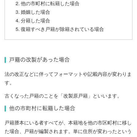
他の市町村に転籍した場合
婚姻した場合
分籍した場合
復籍すべき戸籍が除籍されている場合
戸籍の改製があった場合
法の改正などに伴ってフォーマットや記載内容が変わりま
す。
古くなった戸籍のことを「改製原戸籍」といいます。
他の市町村に転籍した場合
戸籍謄本にいる者すべてが、本籍地を他の市区町村に移し
た場合、戸籍が編製されます。単に住所が変わったという