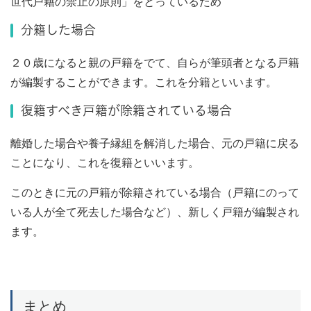
世代戸籍の禁止の原則」をとっているため
分籍した場合
２０歳になると親の戸籍をでて、自らが筆頭者となる戸籍
が編製することができます。これを分籍といいます。
復籍すべき戸籍が除籍されている場合
離婚した場合や養子縁組を解消した場合、元の戸籍に戻る
ことになり、これを復籍といいます。
このときに元の戸籍が除籍されている場合（戸籍にのって
いる人が全て死去した場合など）、新しく戸籍が編製され
ます。
まとめ