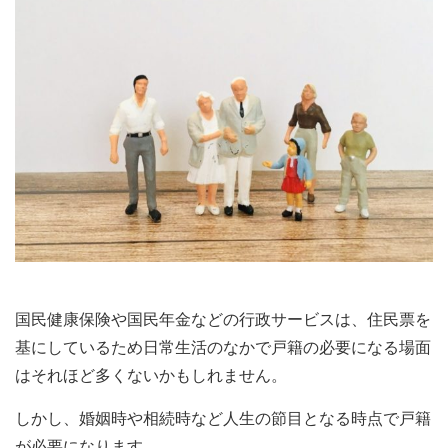
国民健康保険や国民年金などの行政サービスは、住民票を
基にしているため日常生活のなかで戸籍の必要になる場面
はそれほど多くないかもしれません。
しかし、婚姻時や相続時など人生の節目となる時点で戸籍
が必要になります。