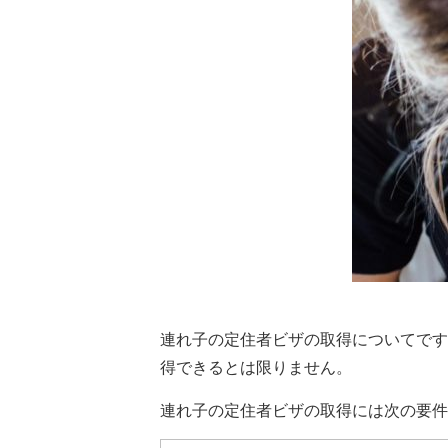
連れ子の定住者ビザの取得についてです
得できるとは限りません。
連れ子の定住者ビザの取得には次の要件