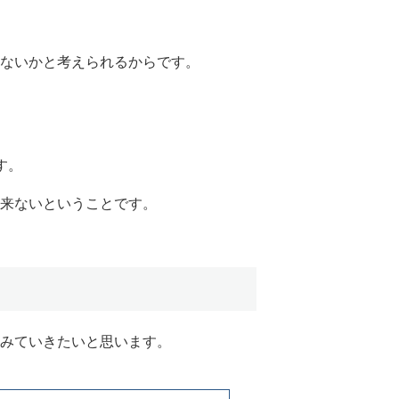
ないかと考えられるからです。
す。
来ないということです。
みていきたいと思います。