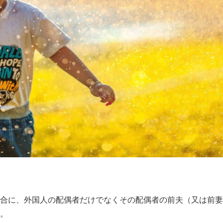
合に、外国人の配偶者だけでなくその配偶者の前夫（又は前妻
。