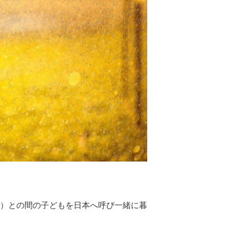
）との間の子どもを日本へ呼び一緒に暮