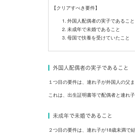
【クリアすべき要件】
外国人配偶者の実子であること
未成年で未婚であること
母国で扶養を受けていたこと
外国人配偶者の実子であること
１つ目の要件は、連れ子が外国人の父ま
これは、出生証明書等で配偶者と連れ子
未成年で未婚であること
２つ目の要件は、連れ子が18歳未満で