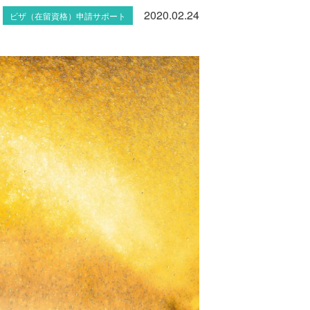
2020.02.24
ビザ（在留資格）申請サポート