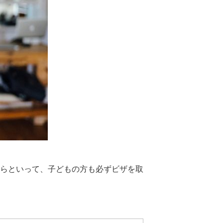
らといって、子どもの方も必ずビザを取