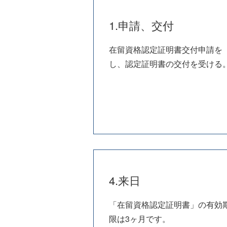
1.申請、交付
在留資格認定証明書交付申請を
し、認定証明書の交付を受ける
4.来日
「在留資格認定証明書」の有効
限は3ヶ月です。