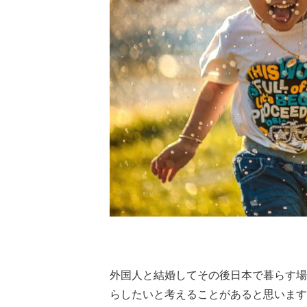
外国人と結婚してその後日本で暮らす場
らしたいと考えることがあると思います