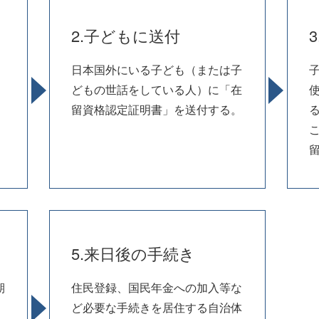
2.子どもに送付
日本国外にいる子ども（または子
。
どもの世話をしている人）に「在
留資格認定証明書」を送付する。
5.来日後の手続き
期
住民登録、国民年金への加入等な
ど必要な手続きを居住する自治体