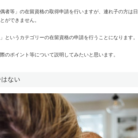
偶者等」の在留資格の取得申請を行いますが、連れ子の方は日
とができません。
」というカテゴリーの在留資格の申請を行うことになります。
際のポイント等について説明してみたいと思います。
ではない