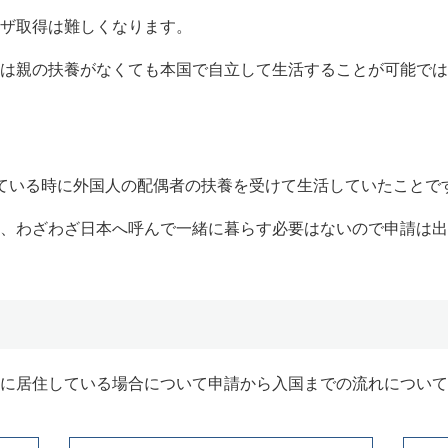
ザ取得は難しくなります。
は親の扶養がなくても本国で自立して生活することが可能では
ている時に外国人の配偶者の扶養を受けて生活していたことで
、わざわざ日本へ呼んで一緒に暮らす必要はないので申請は出
に居住している場合について申請から入国までの流れについて