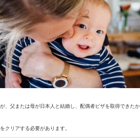
が、父または母が日本人と結婚し、配偶者ビザを取得できたか
をクリアする必要があります。