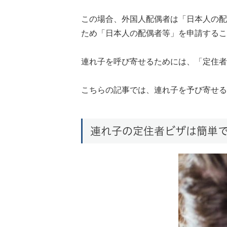
この場合、外国人配偶者は「日本人の配
ため「日本人の配偶者等」を申請するこ
連れ子を呼び寄せるためには、「定住者
こちらの記事では、連れ子を予び寄せる
連れ子の定住者ビザは簡単