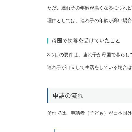
ただ、連れ子の年齢が高くなるにつれビ
理由としては、連れ子の年齢が高い場合
母国で扶養を受けていたこと
3つ目の要件は、連れ子が母国で暮らし
連れ子が自立して生活をしている場合は
申請の流れ
それでは、申請者（子ども）が日本国外