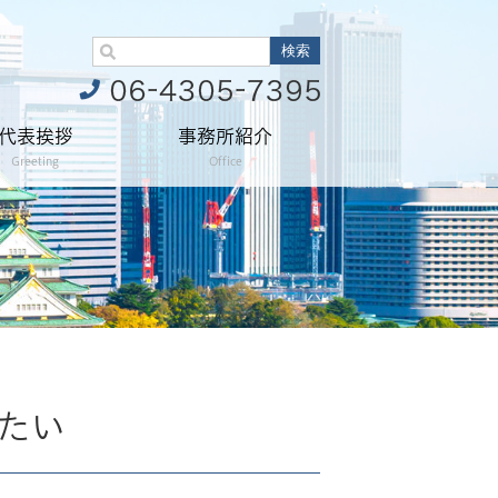
代表挨拶
事務所紹介
Greeting
Office
たい