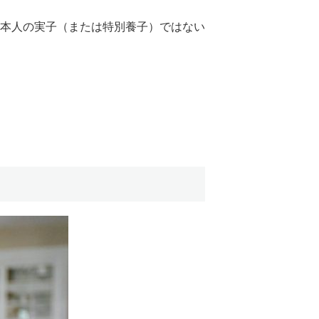
本人の実子（または特別養子）ではない