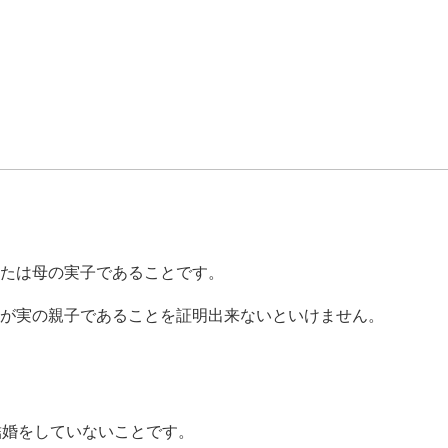
たは母の実子であることです。
が実の親子であることを証明出来ないといけません。
結婚をしていないことです。