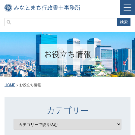
お役立ち情報
HOME
>
お役立ち情報
カテゴリー