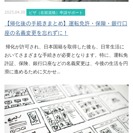
ビザ（在留資格）申請サポート
2025.04.30
【帰化後の手続きまとめ】運転免許・保険・銀行口
座の名義変更を忘れずに！
帰化が許可され、日本国籍を取得した後も、日常生活に
おいてさまざまな手続きが必要となります。特に、運転免
許証、保険、銀行口座などの名義変更は、今後の生活を円
滑に進めるために欠かせ...