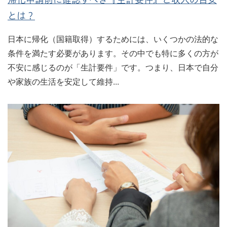
とは？
日本に帰化（国籍取得）するためには、いくつかの法的な
条件を満たす必要があります。その中でも特に多くの方が
不安に感じるのが「生計要件」です。つまり、日本で自分
や家族の生活を安定して維持...