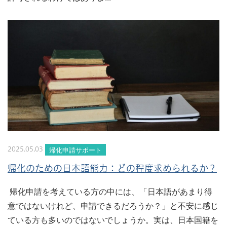
帰化申請サポート
2025.05.03
帰化のための日本語能力：どの程度求められるか？
帰化申請を考えている方の中には、「日本語があまり得
意ではないけれど、申請できるだろうか？」と不安に感じ
ている方も多いのではないでしょうか。実は、日本国籍を