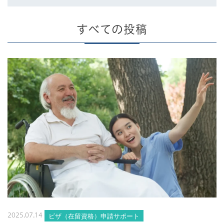
すべての投稿
ビザ（在留資格）申請サポート
2025.07.14