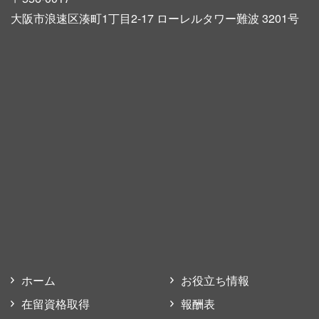
大阪市浪速区湊町1丁目2-17 ローレルタワー難波 3201号
ホーム
お役立ち情報
在留資格取得
報酬表