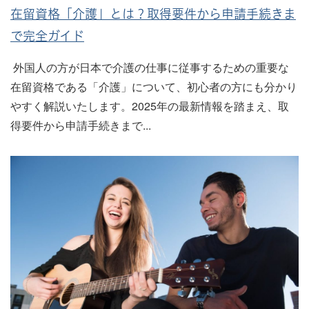
在留資格「介護」とは？取得要件から申請手続きま
で完全ガイド
外国人の方が日本で介護の仕事に従事するための重要な
在留資格である「介護」について、初心者の方にも分かり
やすく解説いたします。2025年の最新情報を踏まえ、取
得要件から申請手続きまで...